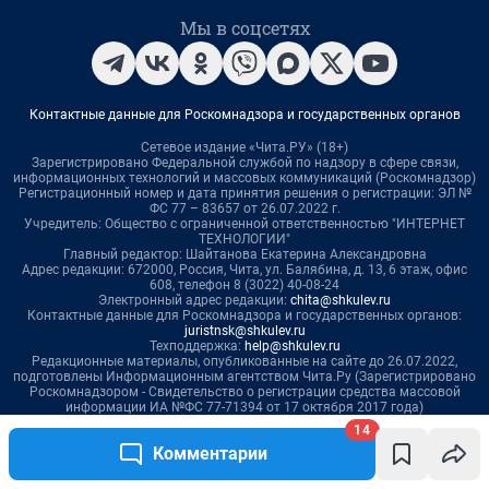
14
Комментарии