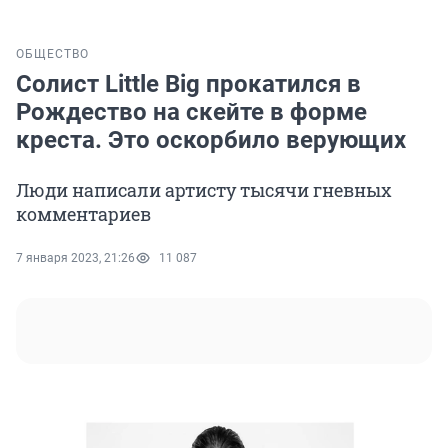
ОБЩЕСТВО
Солист Little Big прокатился в
Рождество на скейте в форме
креста. Это оскорбило верующих
Люди написали артисту тысячи гневных
комментариев
7 января 2023, 21:26
11 087