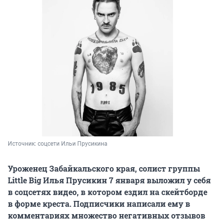
Источник: 
соцсети Ильи Прусикина
Уроженец Забайкальского края, солист группы
Little Big Илья Прусикин 7 января выложил у себя
в соцсетях видео, в котором ездил на скейтборде
в форме креста. Подписчики написали ему в
комментариях множество негативных отзывов