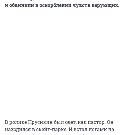
и обвинили в оскорблении чувств верующих.
В ролике Прусикин был одет, как пастор. Он
находился в скейт-парке. И встал ногами на