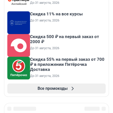
До 31 августа, 2026
Скидка 11% на все курсы
До 31 августа, 2026
Скидка 500 ₽ на первый заказ от
2000 ₽
До 31 августа, 2026
Скидка 55% на первый заказ от 700
₽ в приложении Пятёрочка
Доставка
До 31 августа, 2026
Все промокоды