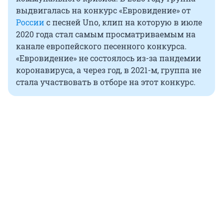
выдвигалась на конкурс «Евровидение» от
России
с песней Uno, клип на которую в июле
2020 года стал самым просматриваемым на
канале европейского песенного конкурса.
«Евровидение» не состоялось из-за пандемии
коронавируса, а через год, в 2021-м, группа не
стала участвовать в отборе на этот конкурс.