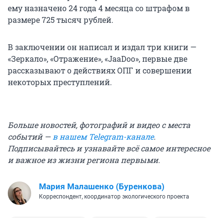
ему назначено 24 года 4 месяца со штрафом в
размере 725 тысяч рублей.
В заключении он написал и издал три книги —
«Зеркало», «Отражение», «JaaDoo», первые две
рассказывают о действиях ОПГ и совершении
некоторых преступлений.
Больше новостей, фотографий и видео с места
событий —
в нашем Telegram-канале
.
Подписывайтесь и узнавайте всё самое интересное
и важное из жизни региона первыми.
Мария Малашенко (Буренкова)
Корреспондент, координатор экологического проекта