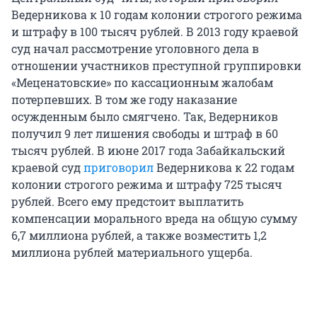
Ведерникова к 10 годам колонии строгого режима
и штрафу в 100 тысяч рублей. В 2013 году краевой
суд начал рассмотрение уголовного дела в
отношении участников преступной группировки
«Меценатовские» по кассационным жалобам
потерпевших. В том же году наказание
осужденным было смягчено. Так, Ведерников
получил 9 лет лишения свободы и штраф в 60
тысяч рублей. В июне 2017 года Забайкальский
краевой суд
приговорил
Ведерникова к 22 годам
колонии строгого режима и штрафу 725 тысяч
рублей. Всего ему предстоит выплатить
компенсации морального вреда на общую сумму
6,7 миллиона рублей, а также возместить 1,2
миллиона рублей материального ущерба.