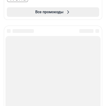
Все промокоды