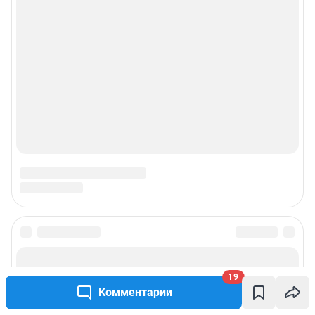
19
Комментарии