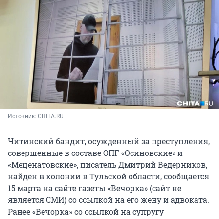
Источник: 
CHITA.RU
Читинский бандит, осужденный за преступления,
совершенные в составе ОПГ «Осиновские» и
«Меценатовские», писатель Дмитрий Ведерников,
найден в колонии в Тульской области, сообщается
15 марта на сайте газеты «Вечорка» (сайт не
является СМИ) со ссылкой на его жену и адвоката.
Ранее «Вечорка» со ссылкой на супругу