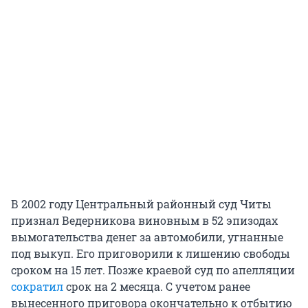
В 2002 году Центральный районный суд Читы
признал Ведерникова виновным в 52 эпизодах
вымогательства денег за автомобили, угнанные
под выкуп. Его приговорили к лишению свободы
сроком на 15 лет. Позже краевой суд по апелляции
сократил
срок на 2 месяца. С учетом ранее
вынесенного приговора окончательно к отбытию