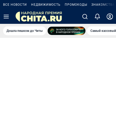
ВСЕ НОВОСТИ
НЕДВИЖИМОСТЬ
ПРОМОКОДЫ
ЗНАКОМСТВА
Дошла пешком до Читы
Самый кассовый