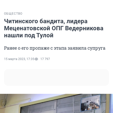
ОБЩЕСТВО
Читинского бандита, лидера
Меценатовской ОПГ Ведерникова
нашли под Тулой
Ранее о его пропаже с этапа заявила супруга
15 марта 2023, 17:35
17 797