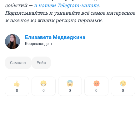
событий —
в нашем Telegram-канале
.
Подписывайтесь и узнавайте всё самое интересное
и важное из жизни региона первыми.
Елизавета Медведкина
Корреспондент
Самолет
Рейс
0
0
0
0
0