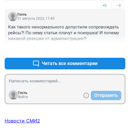
+0
–0
Гость
31 августа 2023, 11:45
Как такого ненормального допустили сопровождать 
рейсы?! По нему статьи плачут и психушка! И почему 
никакой реакции от администрации?!
+0
–0
Читать все комментарии
Гость
Отправить
Войти
Новости СМИ2