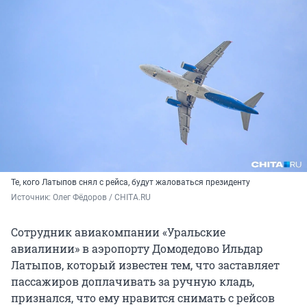
Те, кого Латыпов снял с рейса, будут жаловаться президенту
Источник: 
Олег Фёдоров / CHITA.RU
Сотрудник авиакомпании «Уральские
авиалинии» в аэропорту Домодедово Ильдар
Латыпов, который известен тем, что заставляет
пассажиров доплачивать за ручную кладь,
признался, что ему нравится снимать с рейсов