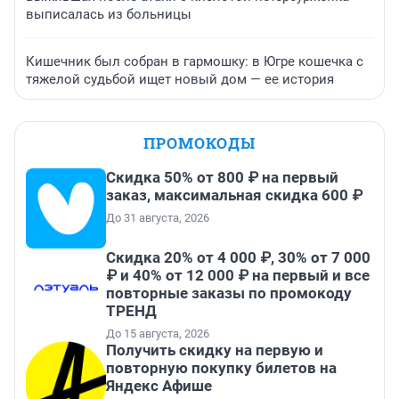
выписалась из больницы
Кишечник был собран в гармошку: в Югре кошечка с
тяжелой судьбой ищет новый дом — ее история
ПРОМОКОДЫ
Скидка 50% от 800 ₽ на первый
заказ, максимальная скидка 600 ₽
До 31 августа, 2026
Скидка 20% от 4 000 ₽, 30% от 7 000
₽ и 40% от 12 000 ₽ на первый и все
повторные заказы по промокоду
ТРЕНД
До 15 августа, 2026
Получить скидку на первую и
повторную покупку билетов на
Яндекс Афише