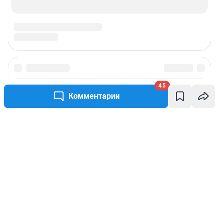
45
Комментарии
Написать комментарий