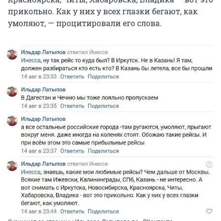
прикольно. Как у них у всех глазки бегают, как
умоляют, — процитировали его слова.