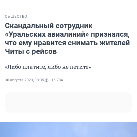
ОБЩЕСТВО
Скандальный сотрудник
«Уральских авиалиний» признался,
что ему нравится снимать жителей
Читы с рейсов
«Либо платите, либо не летите»
30 августа 2023, 08:35
16 784