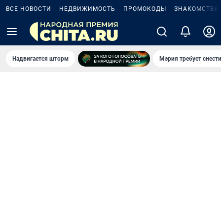
ВСЕ НОВОСТИ
НЕДВИЖИМОСТЬ
ПРОМОКОДЫ
ЗНАКОМСТВА
Надвигается шторм
Мэрия требует снести