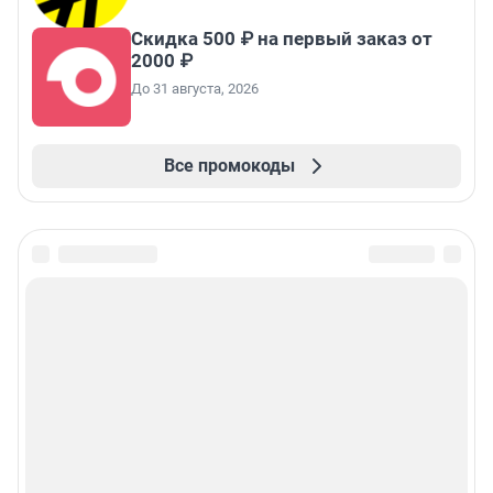
Скидка 500 ₽ на первый заказ от
2000 ₽
До 31 августа, 2026
Все промокоды