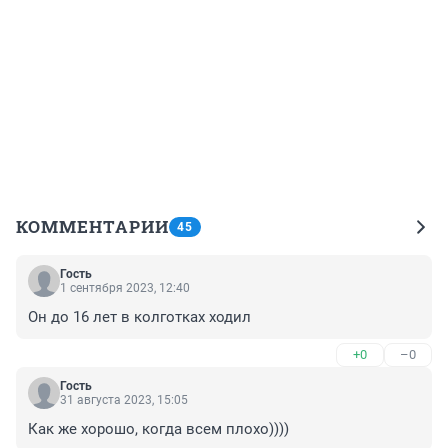
КОММЕНТАРИИ
45
Гость
1 сентября 2023, 12:40
Он до 16 лет в колготках ходил
+0
–0
Гость
31 августа 2023, 15:05
Как же хорошо, когда всем плохо))))