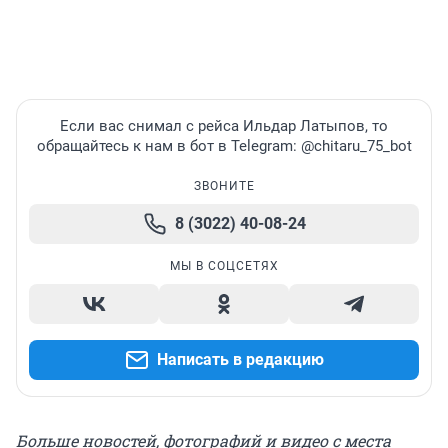
Если вас снимал с рейса Ильдар Латыпов, то
обращайтесь к нам в бот в Telegram: @chitaru_75_bot
ЗВОНИТЕ
8 (3022) 40-08-24
МЫ В СОЦСЕТЯХ
Написать в редакцию
Больше новостей, фотографий и видео с места