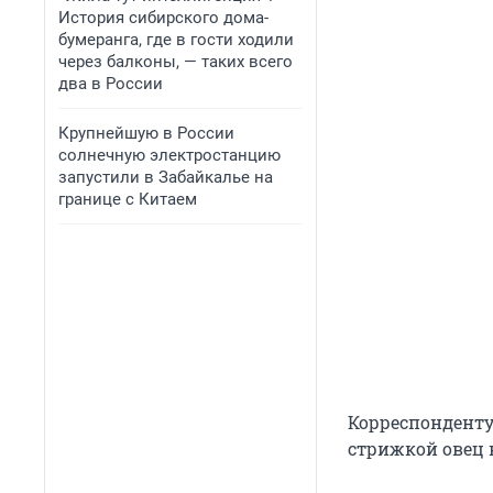
История сибирского дома-
бумеранга, где в гости ходили
через балконы, — таких всего
два в России
Крупнейшую в России
солнечную электростанцию
запустили в Забайкалье на
границе с Китаем
Корреспонденту 
стрижкой овец 