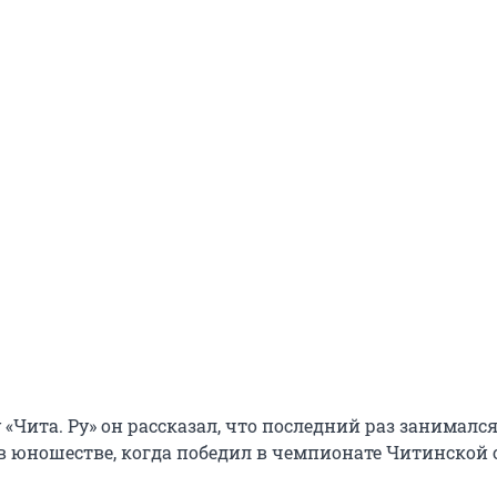
«Чита. Ру» он рассказал, что последний раз занималс
в юношестве, когда победил в чемпионате Читинской 