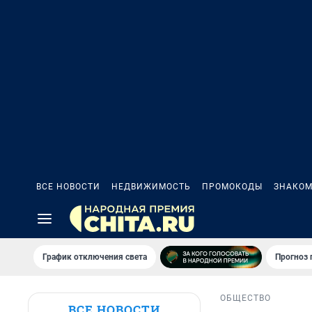
ВСЕ НОВОСТИ
НЕДВИЖИМОСТЬ
ПРОМОКОДЫ
ЗНАКОМ
График отключения света
Прогноз
ОБЩЕСТВО
ВСЕ НОВОСТИ