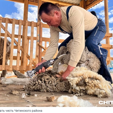
ть честь Читинского района