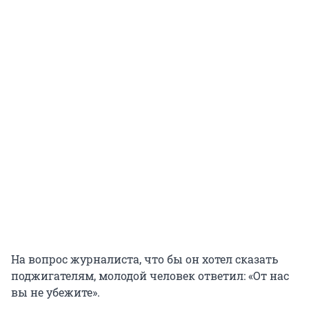
На вопрос журналиста, что бы он хотел сказать
поджигателям, молодой человек ответил: «От нас
вы не убежите».