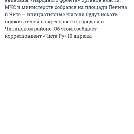
МЧС и министерств собрался на площади Ленина
в Чите — инициативные жители будут искать
поджигателей в окрестностях города и в
Читинском районе. Об этом сообщает
корреспондент «Чита.Ру» 19 апреля.