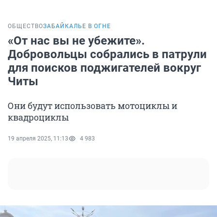
ОБЩЕСТВО
ЗАБАЙКАЛЬЕ В ОГНЕ
«От нас вы не убежите».
Добровольцы собрались в патрули
для поисков поджигателей вокруг
Читы
Они будут использовать мотоциклы и
квадроциклы
19 апреля 2025, 11:13
4 983