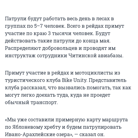
Патрули будут работать весь день в лесах в
группах по 5–7 человек. Всего в рейдах примут
участие по краю 3 тысячи человек. Будут
действовать такие патрули до конца мая.
Распределяют добровольцев и проводят им
инструктаж сотрудники Читинской авиабазы.
Примут участие в рейдах и мотоциклисты из
туристического клуба Bike Unity. Представитель
клуба рассказал, что вызвались помогать, так как
могут легко доехать туда, куда не проедет
обычный транспорт.
«Мы уже составили примерную карту маршрута
по Яблоневому хребту и будем патрулировать
Ивано-Арахлейские озера», — сказал он.