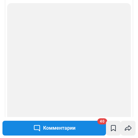
40
Комментарии