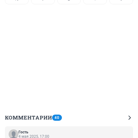
КОММЕНТАРИИ
40
Гость
4 мая 2025, 17:00