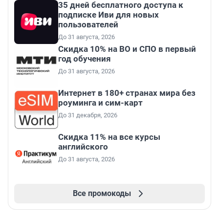
35 дней бесплатного доступа к
подписке Иви для новых
пользователей
До 31 августа, 2026
Скидка 10% на ВО и СПО в первый
год обучения
До 31 августа, 2026
Интернет в 180+ странах мира без
роуминга и сим-карт
До 31 декабря, 2026
Скидка 11% на все курсы
английского
До 31 августа, 2026
Все промокоды