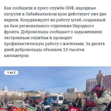
Как сообщили в пресс-службе ОНФ, народные
патрули в Забайкальском крае действуют уже две
недели. Координирует их работу штаб, созданный
на базе регионального отделения Народного
фронта. Добровольцы сообщают о задымлениях
экстренным службам и проводят
профилактическую работу с жителями. За десять
дней добровольцы объехали 3,5 тысячи
километров.
1 из 2