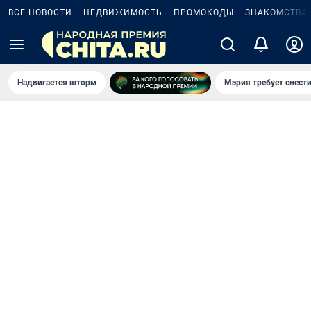
ВСЕ НОВОСТИ
НЕДВИЖИМОСТЬ
ПРОМОКОДЫ
ЗНАКОМСТВА
Надвигается шторм
Мэрия требует снести