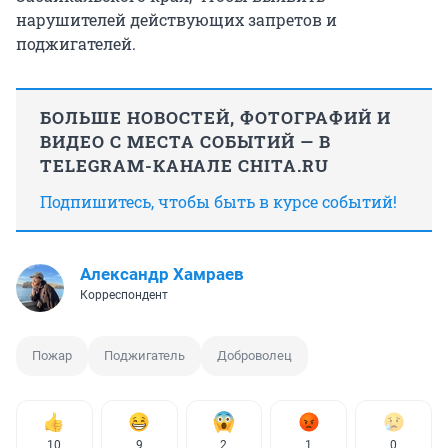
нарушителей действующих запретов и
поджигателей.
БОЛЬШЕ НОВОСТЕЙ, ФОТОГРАФИЙ И
ВИДЕО С МЕСТА СОБЫТИЙ — В
TELEGRAM-КАНАЛЕ CHITA.RU
Подпишитесь, чтобы быть в курсе событий!
Александр Хамраев
Корреспондент
Пожар
Поджигатель
Доброволец
10
9
2
1
0