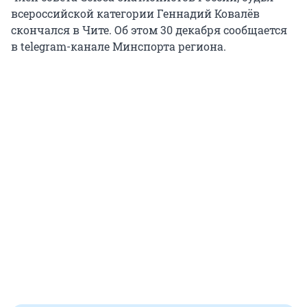
всероссийской категории Геннадий Ковалёв
скончался в Чите. Об этом 30 декабря сообщается
в telegram-канале Минспорта региона.