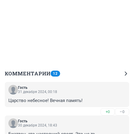
КОММЕНТАРИИ
12
Гость
31 декабря 2024, 00:18
Царство небесное! Вечная память!
+0
–0
Гость
30 декабря 2024, 18:43