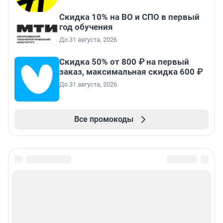
Скидка 10% на ВО и СПО в первый
год обучения
До 31 августа, 2026
Скидка 50% от 800 ₽ на первый
заказ, максимальная скидка 600 ₽
До 31 августа, 2026
Все промокоды