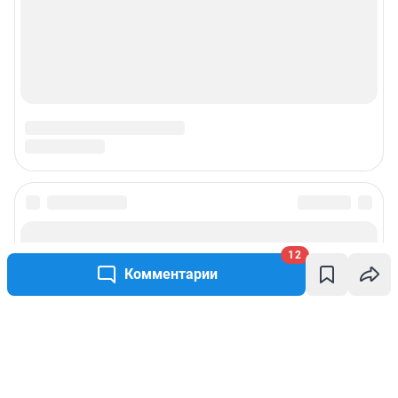
12
Комментарии
Написать комментарий