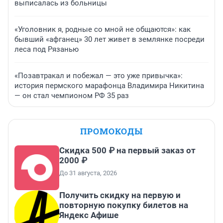
выписалась из больницы
«Уголовник я, родные со мной не общаются»: как
бывший «афганец» 30 лет живет в землянке посреди
леса под Рязанью
«Позавтракал и побежал — это уже привычка»:
история пермского марафонца Владимира Никитина
— он стал чемпионом РФ 35 раз
ПРОМОКОДЫ
Скидка 500 ₽ на первый заказ от
2000 ₽
До 31 августа, 2026
Получить скидку на первую и
повторную покупку билетов на
Яндекс Афише