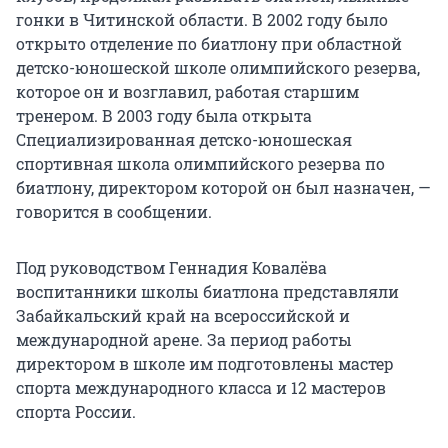
гонки в Читинской области. В 2002 году было
открыто отделение по биатлону при областной
детско-юношеской школе олимпийского резерва,
которое он и возглавил, работая старшим
тренером. В 2003 году была открыта
Специализированная детско-юношеская
спортивная школа олимпийского резерва по
биатлону, директором которой он был назначен, —
говорится в сообщении.
Под руководством Геннадия Ковалёва
воспитанники школы биатлона представляли
Забайкальский край на всероссийской и
международной арене. За период работы
директором в школе им подготовлены мастер
спорта международного класса и 12 мастеров
спорта России.