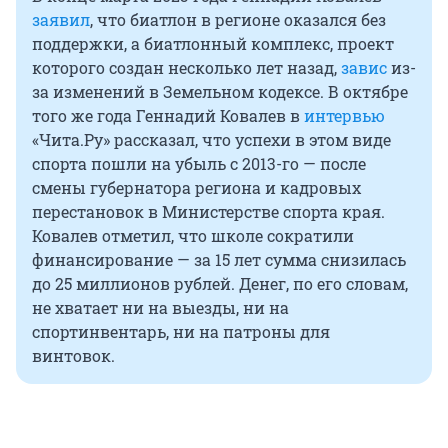
заявил
, что биатлон в регионе оказался без
поддержки, а биатлонный комплекс, проект
которого создан несколько лет назад,
завис
из-
за изменений в Земельном кодексе. В октябре
того же года Геннадий Ковалев в
интервью
«Чита.Ру» рассказал, что успехи в этом виде
спорта пошли на убыль с 2013-го — после
смены губернатора региона и кадровых
перестановок в Министерстве спорта края.
Ковалев отметил, что школе сократили
финансирование — за 15 лет сумма снизилась
до 25 миллионов рублей. Денег, по его словам,
не хватает ни на выезды, ни на
спортинвентарь, ни на патроны для
винтовок.