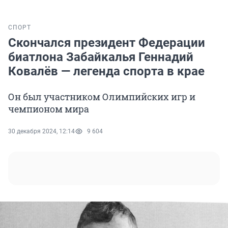
СПОРТ
Скончался президент Федерации
биатлона Забайкалья Геннадий
Ковалёв — легенда спорта в крае
Он был участником Олимпийских игр и
чемпионом мира
30 декабря 2024, 12:14
9 604