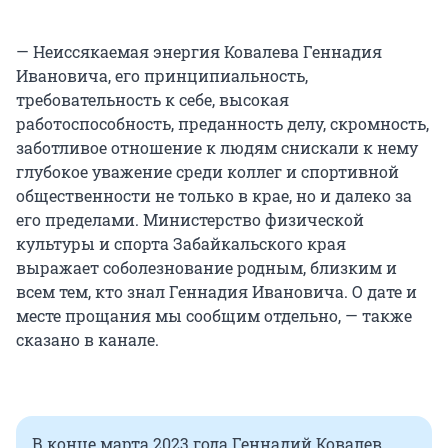
— Неиссякаемая энергия Ковалева Геннадия
Ивановича, его принципиальность,
требовательность к себе, высокая
работоспособность, преданность делу, скромность,
заботливое отношение к людям снискали к нему
глубокое уважение среди коллег и спортивной
общественности не только в крае, но и далеко за
его пределами. Министерство физической
культуры и спорта Забайкальского края
выражает соболезнование родным, близким и
всем тем, кто знал Геннадия Ивановича. О дате и
месте прощания мы сообщим отдельно, — также
сказано в канале.
В конце марта 2023 года Геннадий Ковалев