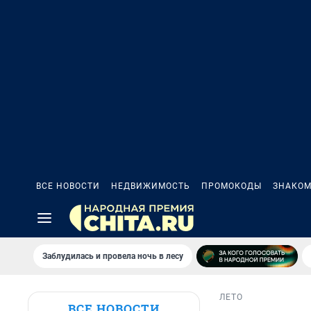
ВСЕ НОВОСТИ
НЕДВИЖИМОСТЬ
ПРОМОКОДЫ
ЗНАКОМ
Заблудилась и провела ночь в лесу
ЛЕТО
ВСЕ НОВОСТИ