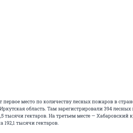
 первое место по количеству лесных пожаров в стране
Иркутская область. Там зарегистрировали 394 лесных
,5 тысячи гектаров. На третьем месте — Хабаровский к
 192,1 тысячи гектаров.