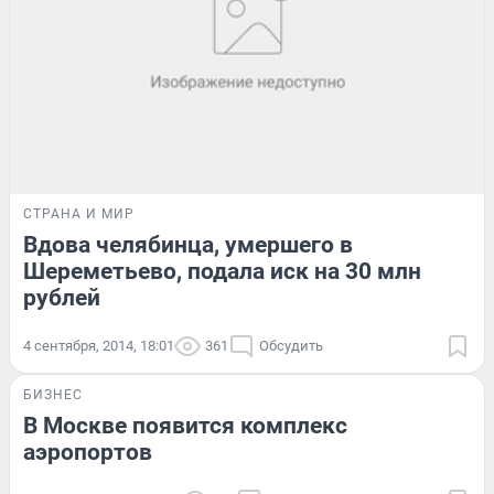
СТРАНА И МИР
Вдова челябинца, умершего в
Шереметьево, подала иск на 30 млн
рублей
4 сентября, 2014, 18:01
361
Обсудить
БИЗНЕС
В Москве появится комплекс
аэропортов