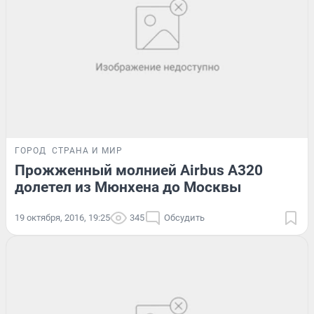
ГОРОД
СТРАНА И МИР
Прожженный молнией Airbus A320
долетел из Мюнхена до Москвы
19 октября, 2016, 19:25
345
Обсудить