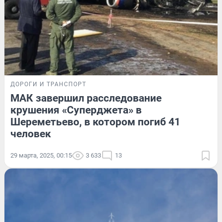
ДОРОГИ И ТРАНСПОРТ
МАК завершил расследование
крушения «Суперджета» в
Шереметьево, в котором погиб 41
человек
29 марта, 2025, 00:15
3 633
13