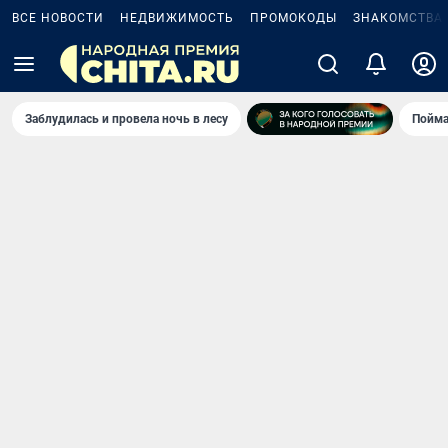
ВСЕ НОВОСТИ
НЕДВИЖИМОСТЬ
ПРОМОКОДЫ
ЗНАКОМСТВА
Заблудилась и провела ночь в лесу
Пойма