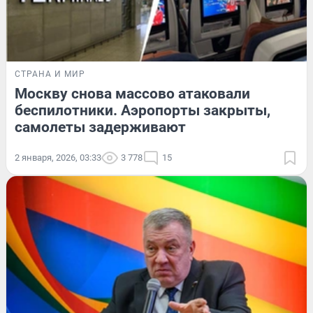
СТРАНА И МИР
Москву снова массово атаковали
беспилотники. Аэропорты закрыты,
самолеты задерживают
2 января, 2026, 03:33
3 778
15