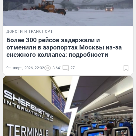
ДОРОГИ И ТРАНСПОРТ
Более 300 рейсов задержали и
отменили в аэропортах Москвы из-за
снежного коллапса: подробности
9 января, 2026, 22:02
3 641
27