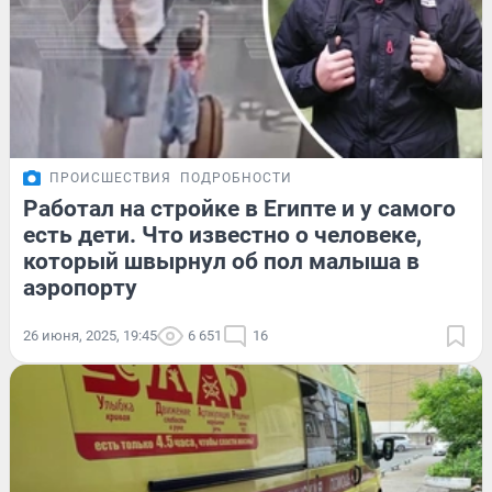
ПРОИСШЕСТВИЯ
ПОДРОБНОСТИ
Работал на стройке в Египте и у самого
есть дети. Что известно о человеке,
который швырнул об пол малыша в
аэропорту
26 июня, 2025, 19:45
6 651
16