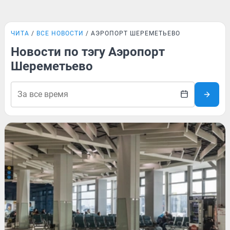
ЧИТА
ВСЕ НОВОСТИ
АЭРОПОРТ ШЕРЕМЕТЬЕВО
Новости по тэгу Аэропорт
Шереметьево