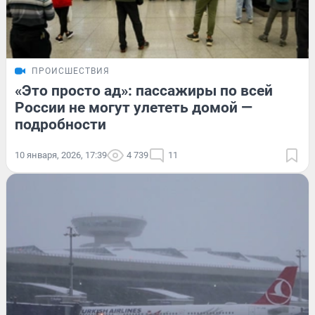
ПРОИСШЕСТВИЯ
«Это просто ад»: пассажиры по всей
России не могут улететь домой —
подробности
10 января, 2026, 17:39
4 739
11