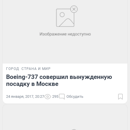
ГОРОД
СТРАНА И МИР
Boeing-737 совершил вынужденную
посадку в Москве
24 января, 2017, 20:27
295
Обсудить