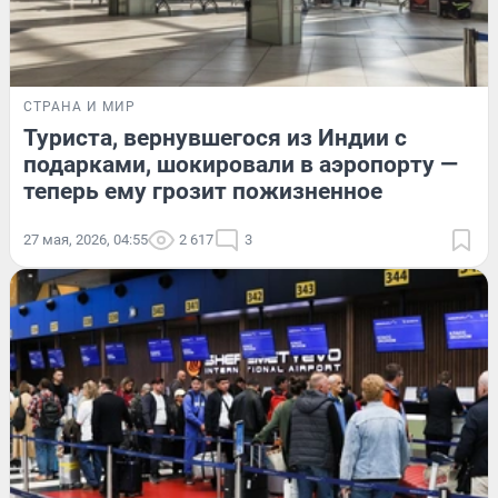
СТРАНА И МИР
Туриста, вернувшегося из Индии с
подарками, шокировали в аэропорту —
теперь ему грозит пожизненное
27 мая, 2026, 04:55
2 617
3