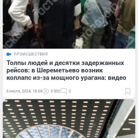
ПРОИСШЕСТВИЯ
Толпы людей и десятки задержанных
рейсов: в Шереметьево возник
коллапс из-за мощного урагана: видео
6 июля, 2024, 18:34
3 502
2