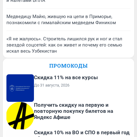
и налетами БПЛА
Медведицу Майю, жившую на цепи в Приморье,
познакомили с гималайским медведем Фиником
«Я не жалуюсь». Строитель лишился рук и ног и стал
звездой соцсетей: как он живет и почему его семью
искал весь Узбекистан
ПРОМОКОДЫ
Скидка 11% на все курсы
До 31 августа, 2026
Получить скидку на первую и
повторную покупку билетов на
Яндекс Афише
Скидка 10% на ВО и СПО в первый год