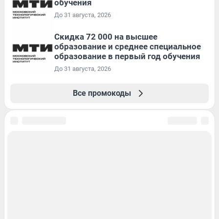
обучения
До 31 августа, 2026
Скидка 72 000 на высшее
образование и среднее специальное
образование в первый год обучения
До 31 августа, 2026
Все промокоды