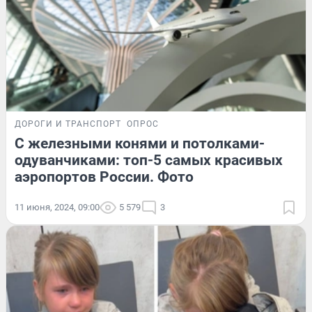
ДОРОГИ И ТРАНСПОРТ
ОПРОС
С железными конями и потолками-
одуванчиками: топ-5 самых красивых
аэропортов России. Фото
11 июня, 2024, 09:00
5 579
3