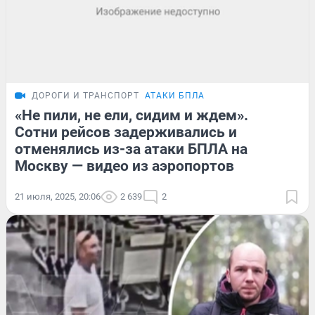
ДОРОГИ И ТРАНСПОРТ
АТАКИ БПЛА
«Не пили, не ели, сидим и ждем».
Сотни рейсов задерживались и
отменялись из-за атаки БПЛА на
Москву — видео из аэропортов
21 июля, 2025, 20:06
2 639
2