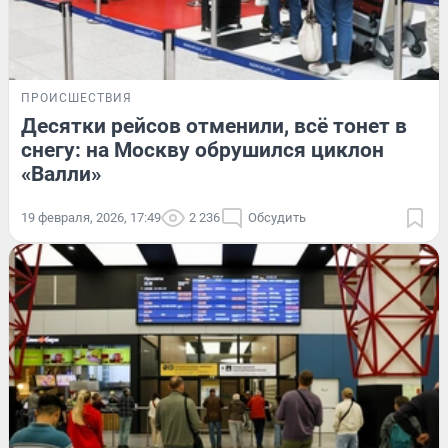
ПРОИСШЕСТВИЯ
Десятки рейсов отменили, всё тонет в
снегу: на Москву обрушился циклон
«Валли»
19 февраля, 2026, 17:49
2 236
Обсудить