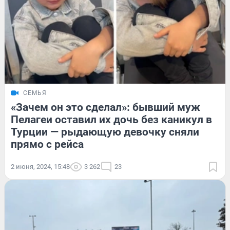
СЕМЬЯ
«Зачем он это сделал»: бывший муж
Пелагеи оставил их дочь без каникул в
Турции — рыдающую девочку сняли
прямо с рейса
2 июня, 2024, 15:48
3 262
23