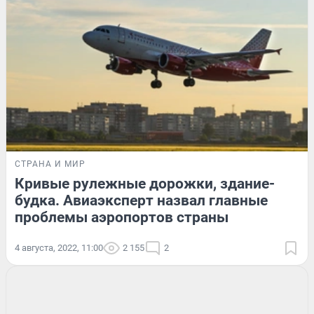
СТРАНА И МИР
Кривые рулежные дорожки, здание-
будка. Авиаэксперт назвал главные
проблемы аэропортов страны
4 августа, 2022, 11:00
2 155
2