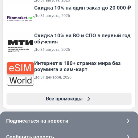
До 31 августа, 2026
Скидка 10% на один заказ до 20 000 ₽
До 31 августа, 2026
Скидка 10% на ВО и СПО в первый год
обучения
До 31 августа, 2026
Интернет в 180+ странах мира без
роуминга и сим-карт
До 31 декабря, 2026
Все промокоды
Подписаться на новости
Сообщить новость