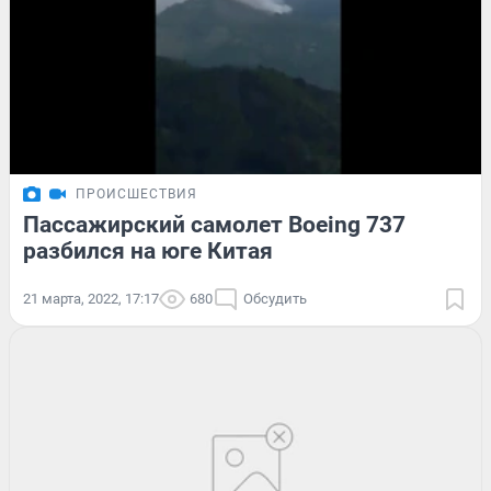
ПРОИСШЕСТВИЯ
Пассажирский самолет Boeing 737
разбился на юге Китая
21 марта, 2022, 17:17
680
Обсудить