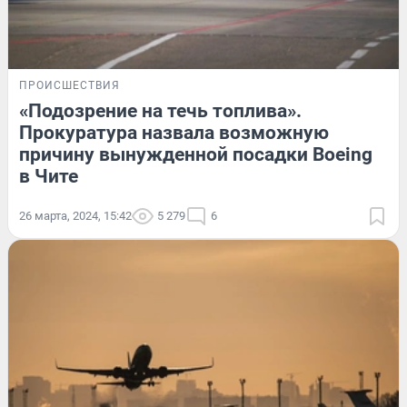
ПРОИСШЕСТВИЯ
«Подозрение на течь топлива».
Прокуратура назвала возможную
причину вынужденной посадки Boeing
в Чите
26 марта, 2024, 15:42
5 279
6