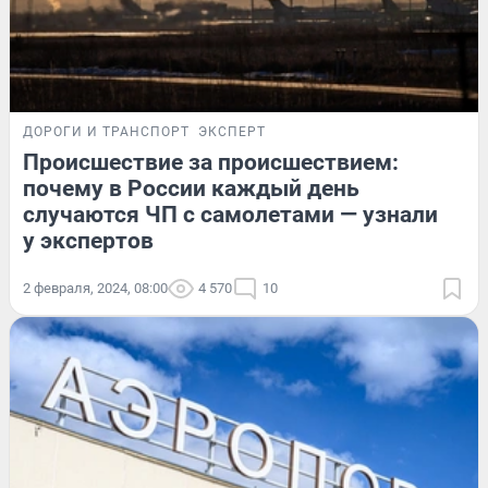
ДОРОГИ И ТРАНСПОРТ
ЭКСПЕРТ
Происшествие за происшествием:
почему в России каждый день
случаются ЧП с самолетами — узнали
у экспертов
2 февраля, 2024, 08:00
4 570
10