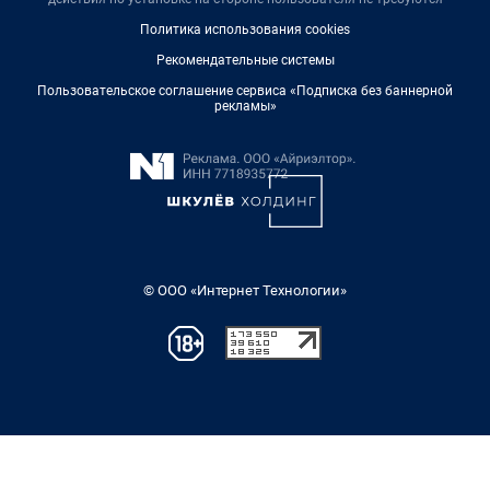
Политика использования cookies
Рекомендательные системы
Пользовательское соглашение сервиса «Подписка без баннерной
рекламы»
© ООО «Интернет Технологии»