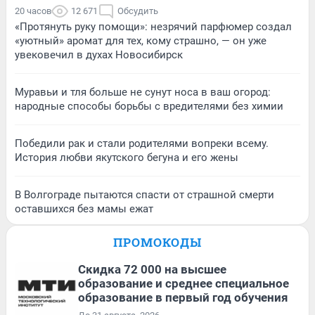
20 часов
12 671
Обсудить
«Протянуть руку помощи»: незрячий парфюмер создал
«уютный» аромат для тех, кому страшно, — он уже
увековечил в духах Новосибирск
Муравьи и тля больше не сунут носа в ваш огород:
народные способы борьбы с вредителями без химии
Победили рак и стали родителями вопреки всему.
История любви якутского бегуна и его жены
В Волгограде пытаются спасти от страшной смерти
оставшихся без мамы ежат
ПРОМОКОДЫ
Скидка 72 000 на высшее
образование и среднее специальное
образование в первый год обучения