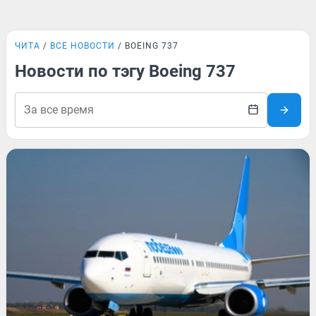
ЧИТА
ВСЕ НОВОСТИ
BOEING 737
Новости по тэгу Boeing 737