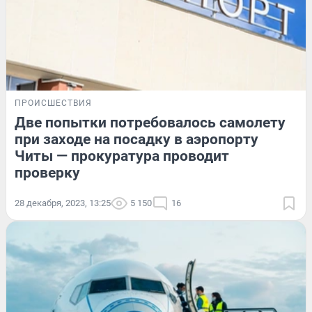
ПРОИСШЕСТВИЯ
Две попытки потребовалось самолету
при заходе на посадку в аэропорту
Читы — прокуратура проводит
проверку
28 декабря, 2023, 13:25
5 150
16