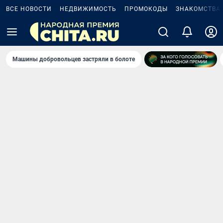
ВСЕ НОВОСТИ
НЕДВИЖИМОСТЬ
ПРОМОКОДЫ
ЗНАКОМСТВА
Машины добровольцев застряли в болоте