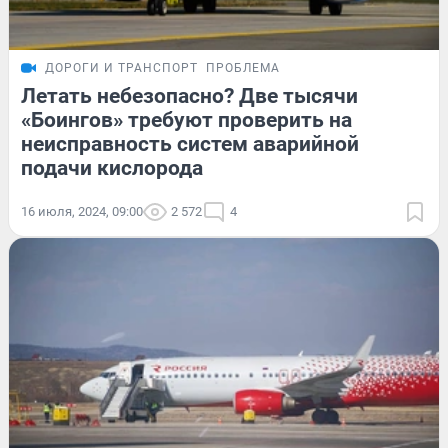
ДОРОГИ И ТРАНСПОРТ
ПРОБЛЕМА
Летать небезопасно? Две тысячи
«Боингов» требуют проверить на
неисправность систем аварийной
подачи кислорода
16 июля, 2024, 09:00
2 572
4