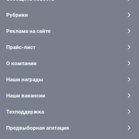
Рубрики
Реклама на сайте
Прайс-лист
О компании
Наши награды
Наши вакансии
Техподдержка
Предвыборная агитация