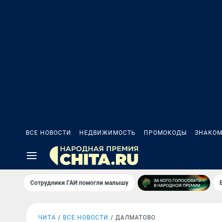
ВСЕ НОВОСТИ
НЕДВИЖИМОСТЬ
ПРОМОКОДЫ
ЗНАКОМ
Сотрудники ГАИ помогли малышу
ЧИТА
ВСЕ НОВОСТИ
ДАЛМАТОВО