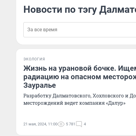
Новости по тэгу Далмат
ЭКОЛОГИЯ
Жизнь на урановой бочке. Ищем
радиацию на опасном месторо
Зауралье
Разработку Далматовского, Хохловского и Д
месторождений ведет компания «Далур»
21 мая, 2024, 11:00
5 781
4