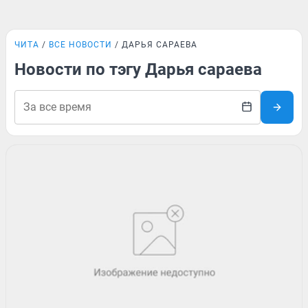
ЧИТА
ВСЕ НОВОСТИ
ДАРЬЯ САРАЕВА
Новости по тэгу Дарья сараева