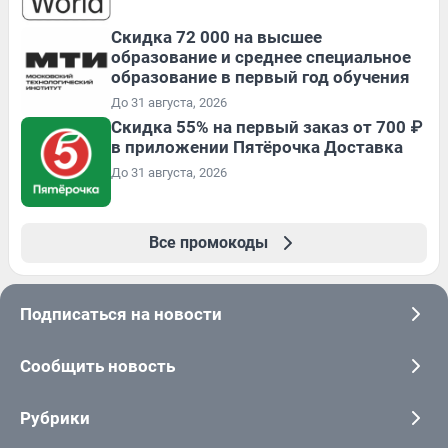
Скидка 72 000 на высшее
образование и среднее специальное
образование в первый год обучения
До 31 августа, 2026
Скидка 55% на первый заказ от 700 ₽
в приложении Пятёрочка Доставка
До 31 августа, 2026
Все промокоды
Подписаться на новости
Сообщить новость
Рубрики