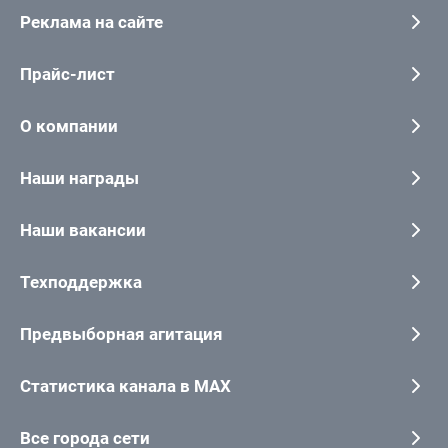
Реклама на сайте
Прайс-лист
О компании
Наши награды
Наши вакансии
Техподдержка
Предвыборная агитация
Статистика канала в MAX
Все города сети