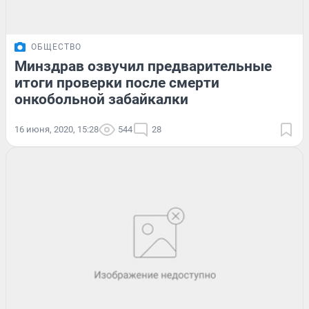
ОБЩЕСТВО
Минздрав озвучил предварительные
итоги проверки после смерти
онкобольной забайкалки
16 июня, 2020, 15:28
544
28