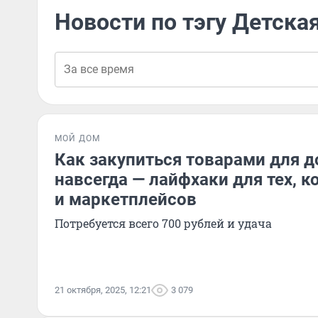
Новости по тэгу Детска
МОЙ ДОМ
Как закупиться товарами для д
навсегда — лайфхаки для тех, ко
и маркетплейсов
Потребуется всего 700 рублей и удача
21 октября, 2025, 12:21
3 079