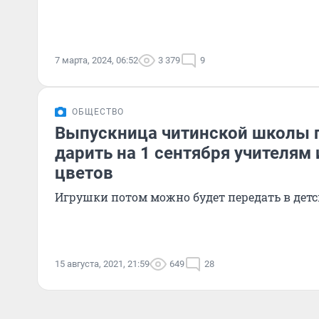
7 марта, 2024, 06:52
3 379
9
ОБЩЕСТВО
Выпускница читинской школы
дарить на 1 сентября учителям
цветов
Игрушки потом можно будет передать в детс
15 августа, 2021, 21:59
649
28