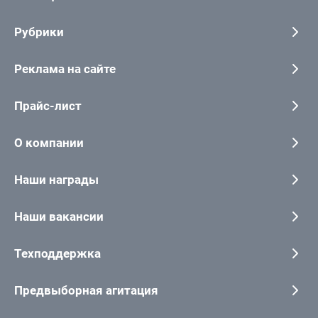
Рубрики
Реклама на сайте
Прайс-лист
О компании
Наши награды
Наши вакансии
Техподдержка
Предвыборная агитация