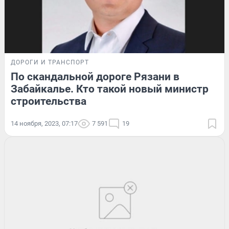
ДОРОГИ И ТРАНСПОРТ
По скандальной дороге Рязани в
Забайкалье. Кто такой новый министр
строительства
14 ноября, 2023, 07:17
7 591
19