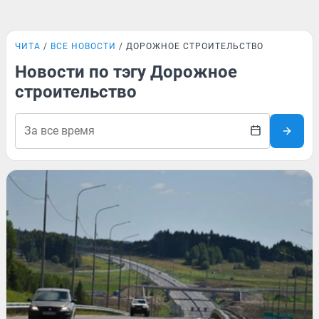
ЧИТА
ВСЕ НОВОСТИ
ДОРОЖНОЕ СТРОИТЕЛЬСТВО
Новости по тэгу Дорожное
строительство