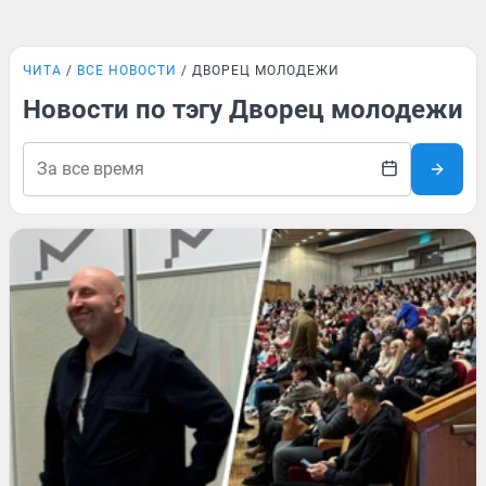
ЧИТА
ВСЕ НОВОСТИ
ДВОРЕЦ МОЛОДЕЖИ
Новости по тэгу Дворец молодежи