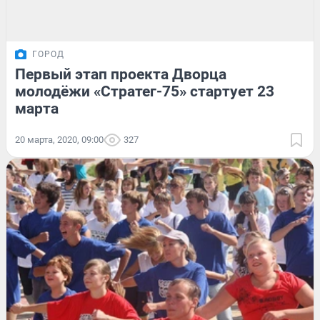
ГОРОД
Первый этап проекта Дворца
молодёжи «Стратег-75» стартует 23
марта
20 марта, 2020, 09:00
327