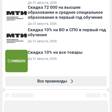
До 31 августа, 2026
Скидка 72 000 на высшее
образование и среднее специальное
образование в первый год обучения
До 31 августа, 2026
Скидка 10% на ВО и СПО в первый год
обучения
До 31 августа, 2026
Скидка 10% на все товары
До 31 августа, 2026
Все промокоды