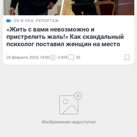
ОН И ОНА
РЕПОРТАЖ
«Жить с вами невозможно и
пристрелить жаль!» Как скандальный
психолог поставил женщин на место
26 февраля, 2024, 14:00
6 934
20