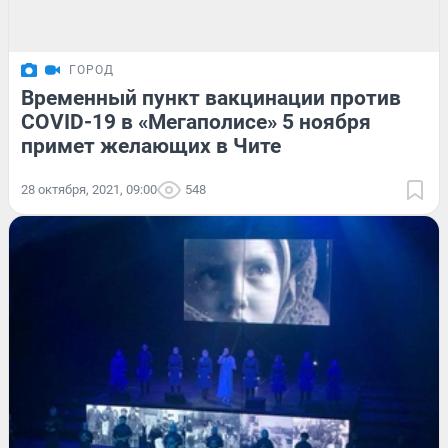
ГОРОД
Временный пункт вакцинации против
COVID-19 в «Мегаполисе» 5 ноября
примет желающих в Чите
28 октября, 2021, 09:00
548