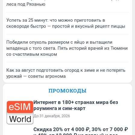
леса под Рязанью
Успеть за 25 минут: что можно приготовить в
сковороде быстро — простой и вкусный рецепт пиццы
Победили опухоль размером с яйцо и вытащили
младенца с того света. Пять историй врачей из Тюмени
со счастливым концом
Как за август подготовить огород к зиме и не потерять
урожай — советы агронома
ПРОМОКОДЫ
Интернет в 180+ странах мира без
роуминга и сим-карт
До 31 декабря, 2026
Скидка 20% от 4 000 ₽, 30% от 7 000 ₽