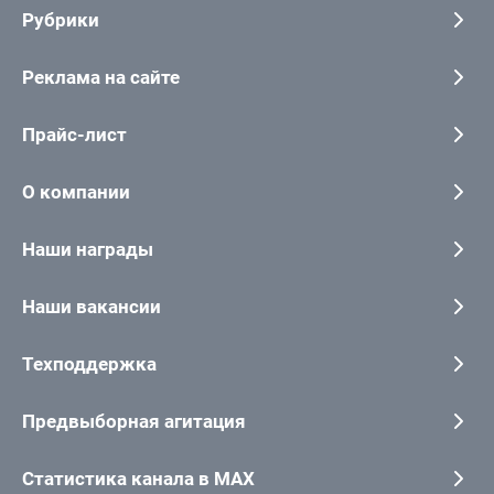
Рубрики
Реклама на сайте
Прайс-лист
О компании
Наши награды
Наши вакансии
Техподдержка
Предвыборная агитация
Статистика канала в MAX