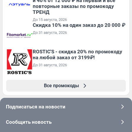
и 40% от 12 000 ₽ на первый и все
повторные заказы по промокоду
ТРЕНД
До 15 августа, 2026
Скидка 10% на один заказ до 20 000 ₽
До 31 августа, 2026
ROSTIC'S - скидка 20% по промокоду
на любой заказ от 3199₽!
До 31 августа, 2026
Все промокоды
Подписаться на новости
Сообщить новость