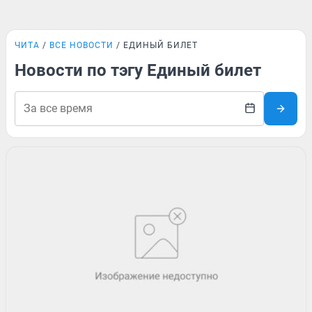
ЧИТА
ВСЕ НОВОСТИ
ЕДИНЫЙ БИЛЕТ
Новости по тэгу Единый билет