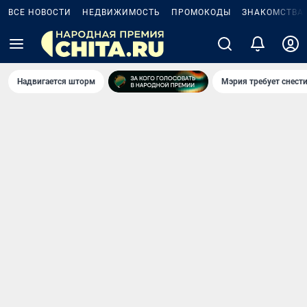
ВСЕ НОВОСТИ
НЕДВИЖИМОСТЬ
ПРОМОКОДЫ
ЗНАКОМСТВА
Надвигается шторм
Мэрия требует снести