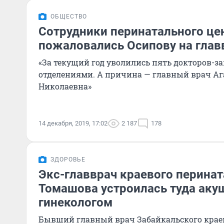
ОБЩЕСТВО
Сотрудники перинатального це
пожаловались Осипову на глав
«За текущий год уволились пять докторов-
отделениями. А причина — главный врач Аг
Николаевна»
14 декабря, 2019, 17:02
2 187
178
ЗДОРОВЬЕ
Экс-главврач краевого перинат
Томашова устроилась туда аку
гинекологом
Бывший главный врач Забайкальского крае