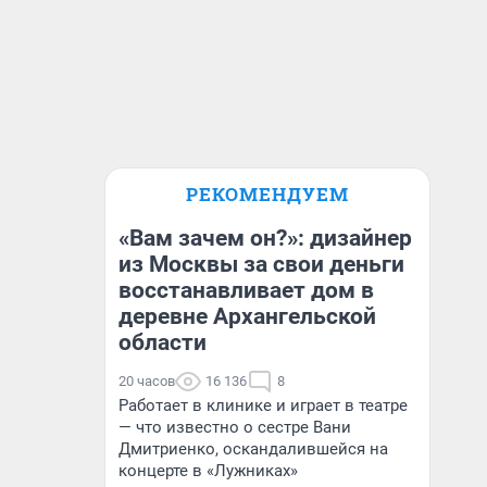
РЕКОМЕНДУЕМ
«Вам зачем он?»: дизайнер
из Москвы за свои деньги
восстанавливает дом в
деревне Архангельской
области
20 часов
16 136
8
Работает в клинике и играет в театре
— что известно о сестре Вани
Дмитриенко, оскандалившейся на
концерте в «Лужниках»