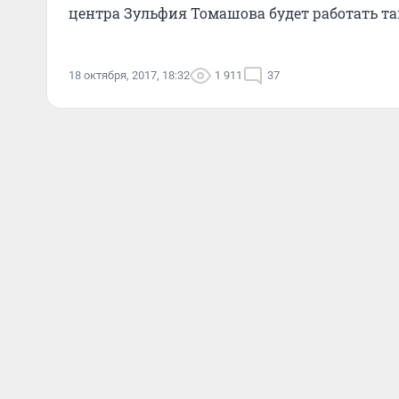
центра Зульфия Томашова будет работать та
18 октября, 2017, 18:32
1 911
37