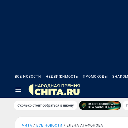
ВСЕ НОВОСТИ
НЕДВИЖИМОСТЬ
ПРОМОКОДЫ
ЗНАКОМ
Сколько стоит собраться в школу
ЧИТА
ВСЕ НОВОСТИ
ЕЛЕНА АГАФОНОВА