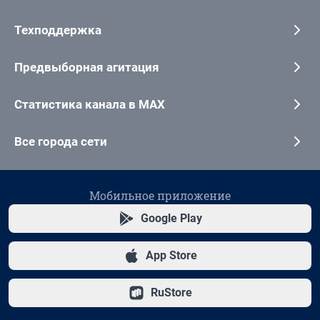
Техподдержка
Предвыборная агитация
Статистика канала в MAX
Все города сети
Мобильное приложение
Google Play
App Store
RuStore