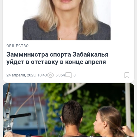
ОБЩЕСТВО
Замминистра спорта Забайкалья
уйдет в отставку в конце апреля
24 апреля, 2023, 10:43
5 354
8