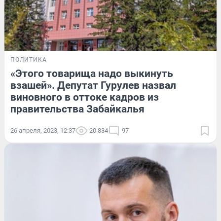
ПОЛИТИКА
«Этого товарища надо выкинуть
взашей». Депутат Гурулев назвал
виновного в оттоке кадров из
правительства Забайкалья
26 апреля, 2023, 12:37
20 834
97