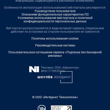
информации, содержащейся в рекламных объявлениях.
Особенности эксплуатации (использования) веб-портала регулируются:
Руководством пользователя
Описанием функциональных характеристик ПО
Условиями использования веб-портала и политикой
конфиденциальности персональных данных
Веб-портал распространяется в виде интернет-сервиса, специальные
действия по установке на стороне пользователя не требуются
Политика использования cookies
Рекомендательные системы
Пользовательское соглашение сервиса «Подписка без баннерной
рекламы»
© ООО «Интернет Технологии»