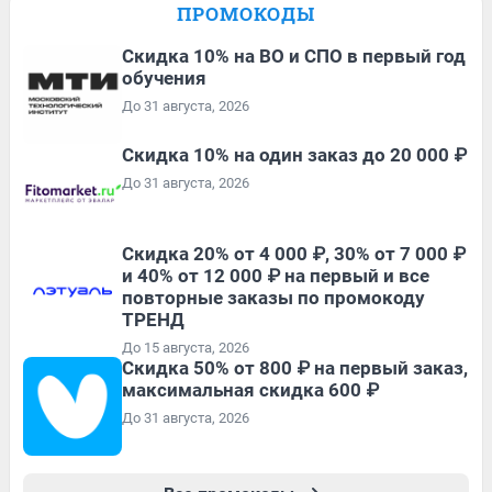
ПРОМОКОДЫ
Скидка 10% на ВО и СПО в первый год
обучения
До 31 августа, 2026
Скидка 10% на один заказ до 20 000 ₽
До 31 августа, 2026
Скидка 20% от 4 000 ₽, 30% от 7 000 ₽
и 40% от 12 000 ₽ на первый и все
повторные заказы по промокоду
ТРЕНД
До 15 августа, 2026
Скидка 50% от 800 ₽ на первый заказ,
максимальная скидка 600 ₽
До 31 августа, 2026