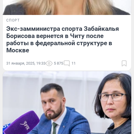
СПОРТ
Экс-замминистра спорта Забайкалья
Борисова вернется в Читу после
работы в федеральной структуре в
Москве
31 января, 2025, 19:33
5 875
11