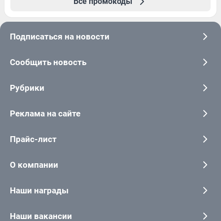
Все промокоды
Подписаться на новости
Сообщить новость
Рубрики
Реклама на сайте
Прайс-лист
О компании
Наши награды
Наши вакансии