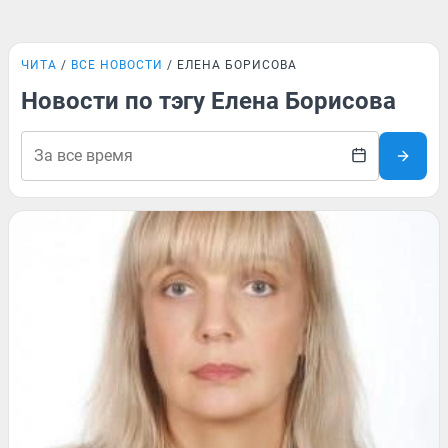
ЧИТА
ВСЕ НОВОСТИ
ЕЛЕНА БОРИСОВА
Новости по тэгу Елена Борисова