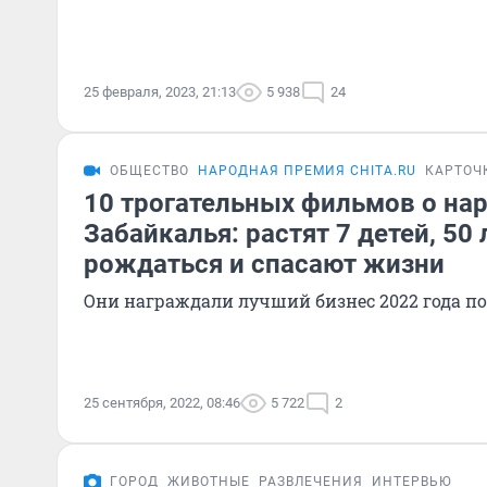
25 февраля, 2023, 21:13
5 938
24
ОБЩЕСТВО
НАРОДНАЯ ПРЕМИЯ CHITA.RU
КАРТОЧ
10 трогательных фильмов о на
Забайкалья: растят 7 детей, 50
рождаться и спасают жизни
Они награждали лучший бизнес 2022 года по
25 сентября, 2022, 08:46
5 722
2
ГОРОД
ЖИВОТНЫЕ
РАЗВЛЕЧЕНИЯ
ИНТЕРВЬЮ