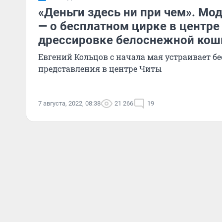
«Деньги здесь ни при чем». Мо
— о бесплатном цирке в центре
дрессировке белоснежной кош
Евгений Кольцов с начала мая устраивает 
представления в центре Читы
7 августа, 2022, 08:38
21 266
19