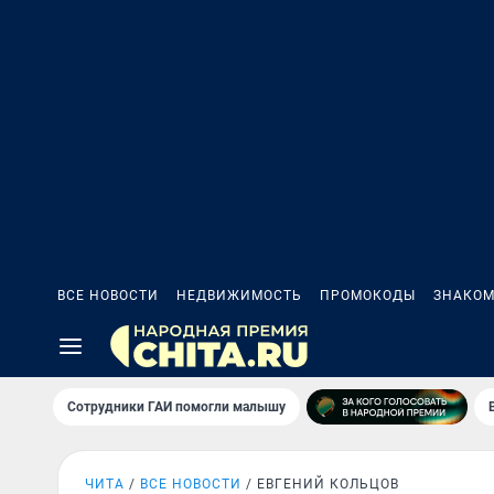
ВСЕ НОВОСТИ
НЕДВИЖИМОСТЬ
ПРОМОКОДЫ
ЗНАКОМ
Сотрудники ГАИ помогли малышу
ЧИТА
ВСЕ НОВОСТИ
ЕВГЕНИЙ КОЛЬЦОВ