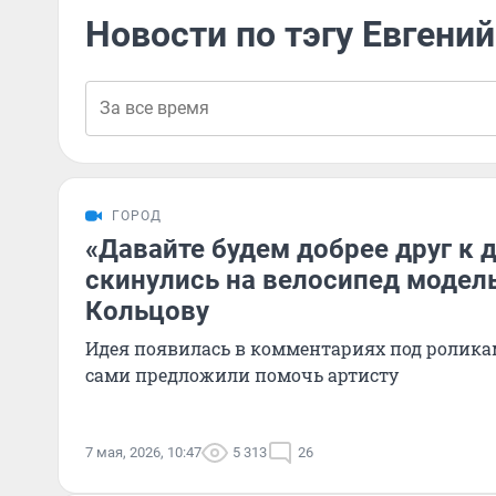
Новости по тэгу Евгени
ГОРОД
«Давайте будем добрее друг к 
скинулись на велосипед модель
Кольцову
Идея появилась в комментариях под ролика
сами предложили помочь артисту
7 мая, 2026, 10:47
5 313
26