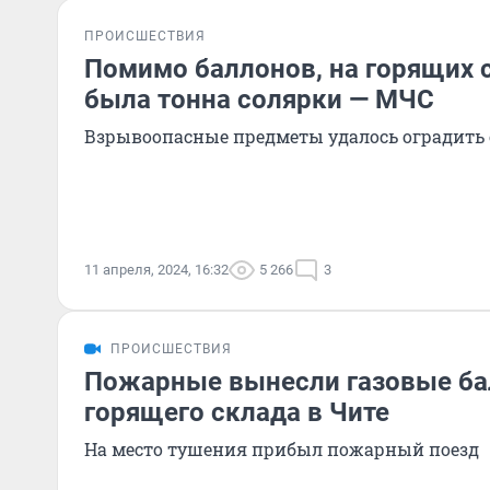
ПРОИСШЕСТВИЯ
Помимо баллонов, на горящих с
была тонна солярки — МЧС
Взрывоопасные предметы удалось оградить 
11 апреля, 2024, 16:32
5 266
3
ПРОИСШЕСТВИЯ
Пожарные вынесли газовые ба
горящего склада в Чите
На место тушения прибыл пожарный поезд