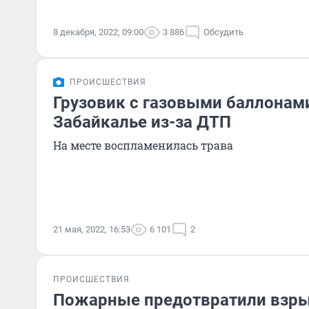
8 декабря, 2022, 09:00
3 886
Обсудить
ПРОИСШЕСТВИЯ
Грузовик с газовыми баллонами
Забайкалье из-за ДТП
На месте воспламенилась трава
21 мая, 2022, 16:53
6 101
2
ПРОИСШЕСТВИЯ
Пожарные предотвратили взрыв