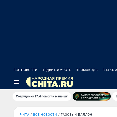
ВСЕ НОВОСТИ
НЕДВИЖИМОСТЬ
ПРОМОКОДЫ
ЗНАКОМ
Сотрудники ГАИ помогли малышу
ЧИТА
ВСЕ НОВОСТИ
ГАЗОВЫЙ БАЛЛОН