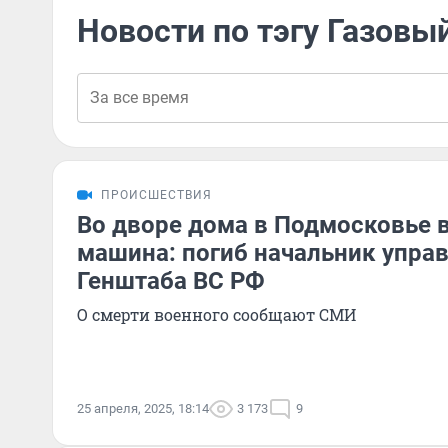
Новости по тэгу Газовы
ПРОИСШЕСТВИЯ
Во дворе дома в Подмосковье 
машина: погиб начальник управ
Генштаба ВС РФ
О смерти военного сообщают СМИ
25 апреля, 2025, 18:14
3 173
9