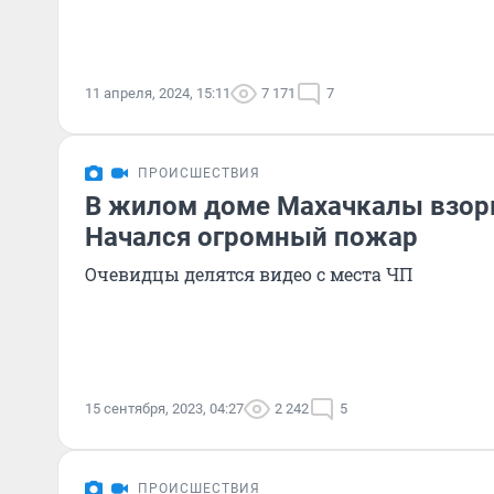
11 апреля, 2024, 15:11
7 171
7
ПРОИСШЕСТВИЯ
В жилом доме Махачкалы взорв
Начался огромный пожар
Очевидцы делятся видео с места ЧП
15 сентября, 2023, 04:27
2 242
5
ПРОИСШЕСТВИЯ