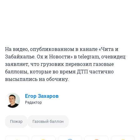
На видео, опубликованном в канале «Чита и
Забайкалье. Ох и Новости» в telegram, очевидец
заявляет, что грузовик перевозил газовые
баллоны, которые во время ДТП частично
высыпались на обочину.
Егор Захаров
Редактор
Пожар
Газовый баллон