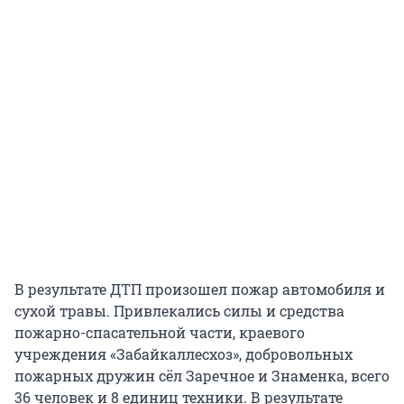
В результате ДТП произошел пожар автомобиля и
сухой травы. Привлекались силы и средства
пожарно-спасательной части, краевого
учреждения «Забайкаллесхоз», добровольных
пожарных дружин сёл Заречное и Знаменка, всего
36 человек и 8 единиц техники. В результате