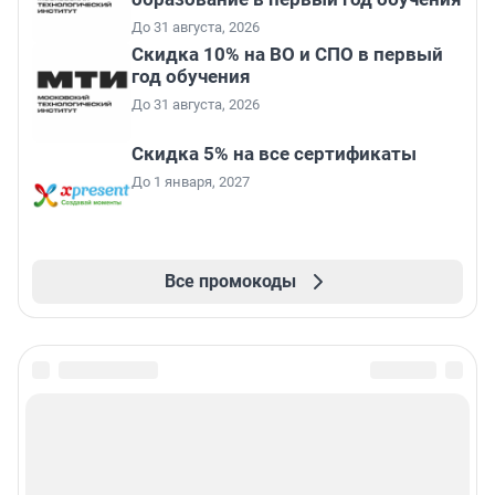
До 31 августа, 2026
Скидка 10% на ВО и СПО в первый
год обучения
До 31 августа, 2026
Скидка 5% на все сертификаты
До 1 января, 2027
Все промокоды