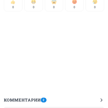
0
0
0
0
0
КОММЕНТАРИИ
2