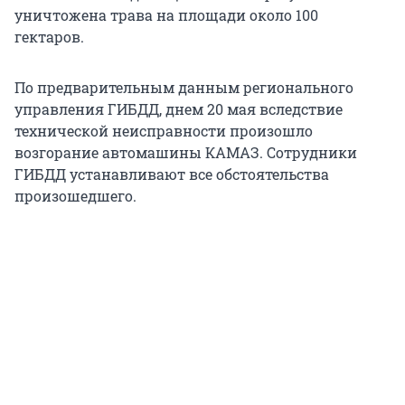
уничтожена трава на площади около 100
гектаров.
По предварительным данным регионального
управления ГИБДД, днем 20 мая вследствие
технической неисправности произошло
возгорание автомашины КАМАЗ. Сотрудники
ГИБДД устанавливают все обстоятельства
произошедшего.