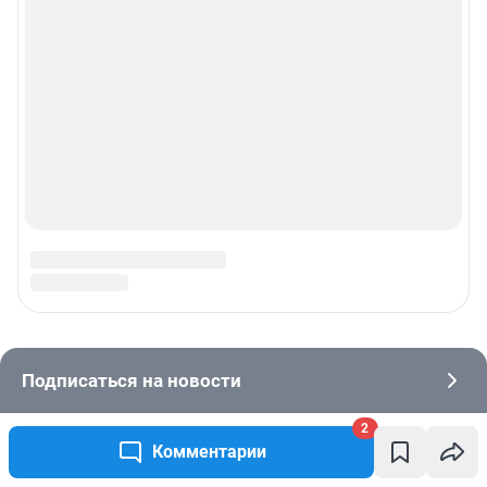
2
Комментарии