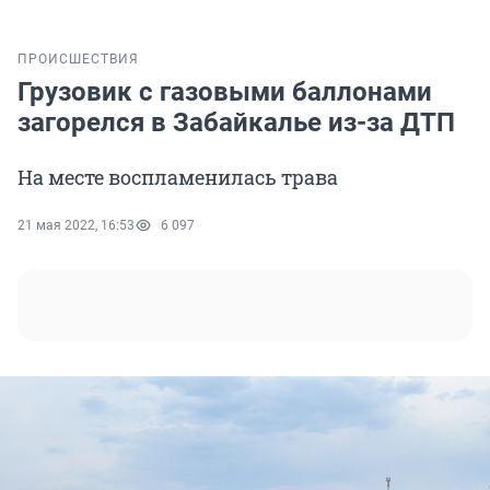
ПРОИСШЕСТВИЯ
Грузовик с газовыми баллонами
загорелся в Забайкалье из-за ДТП
На месте воспламенилась трава
21 мая 2022, 16:53
6 097