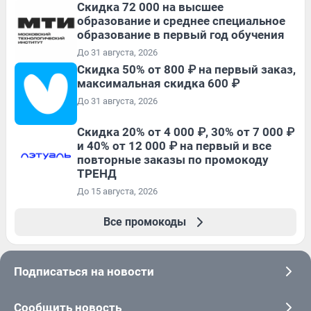
Скидка 72 000 на высшее
образование и среднее специальное
образование в первый год обучения
До 31 августа, 2026
Скидка 50% от 800 ₽ на первый заказ,
максимальная скидка 600 ₽
До 31 августа, 2026
Скидка 20% от 4 000 ₽, 30% от 7 000 ₽
и 40% от 12 000 ₽ на первый и все
повторные заказы по промокоду
ТРЕНД
До 15 августа, 2026
Все промокоды
Подписаться на новости
Сообщить новость