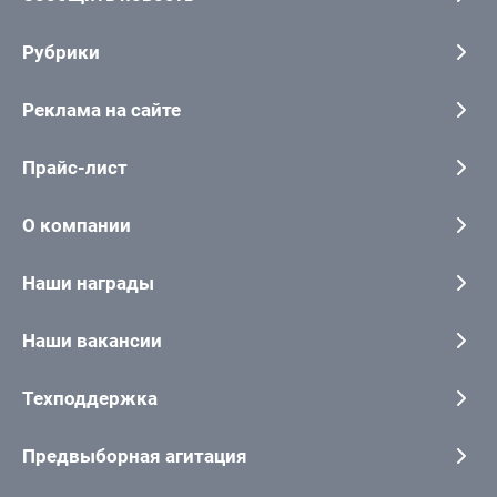
Рубрики
Реклама на сайте
Прайс-лист
О компании
Наши награды
Наши вакансии
Техподдержка
Предвыборная агитация