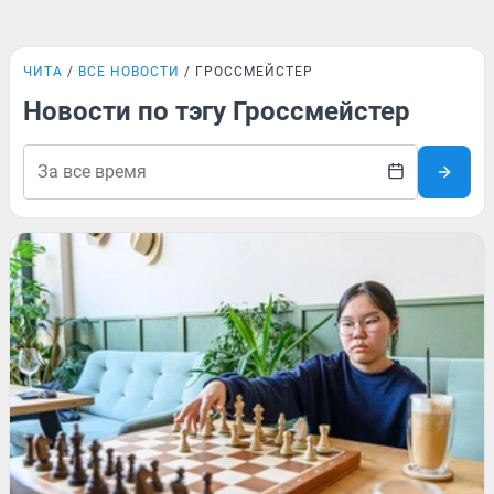
ЧИТА
ВСЕ НОВОСТИ
ГРОССМЕЙСТЕР
Новости по тэгу Гроссмейстер