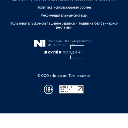
Политика использования cookies
Рекомендательные системы
Пользовательское соглашение сервиса «Подписка без баннерной
рекламы»
© ООО «Интернет Технологии»