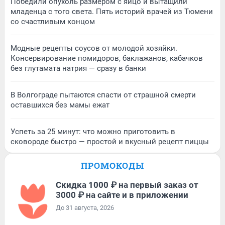
Победили опухоль размером с яйцо и вытащили
младенца с того света. Пять историй врачей из Тюмени
со счастливым концом
Модные рецепты соусов от молодой хозяйки.
Консервирование помидоров, баклажанов, кабачков
без глутамата натрия — сразу в банки
В Волгограде пытаются спасти от страшной смерти
оставшихся без мамы ежат
Успеть за 25 минут: что можно приготовить в
сковороде быстро — простой и вкусный рецепт пиццы
ПРОМОКОДЫ
Скидка 1000 ₽ на первый заказ от
3000 ₽ на сайте и в приложении
До 31 августа, 2026