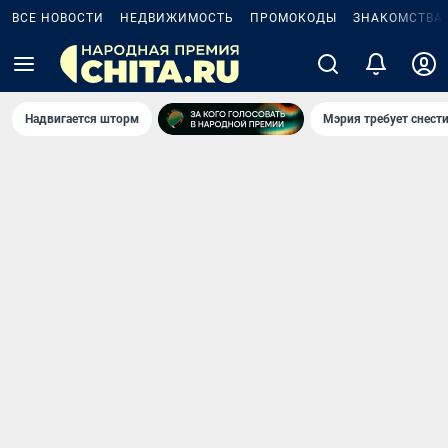
ВСЕ НОВОСТИ
НЕДВИЖИМОСТЬ
ПРОМОКОДЫ
ЗНАКОМСТВА
Надвигается шторм
Мэрия требует снести