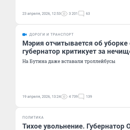
23 апреля, 2026, 12:53
3 201
63
ДОРОГИ И ТРАНСПОРТ
Мэрия отчитывается об уборке 
губернатор критикует за нечи
На Бутина даже вставали троллейбусы
19 апреля, 2026, 13:24
4 739
139
ПОЛИТИКА
Тихое увольнение. Губернатор 