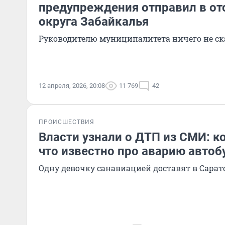
предупреждения отправил в от
округа Забайкалья
Руководителю муниципалитета ничего не ск
12 апреля, 2026, 20:08
11 769
42
ПРОИСШЕСТВИЯ
Власти узнали о ДТП из СМИ: к
что известно про аварию автоб
Одну девочку санавиацией доставят в Сарат