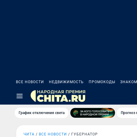
ВСЕ НОВОСТИ
НЕДВИЖИМОСТЬ
ПРОМОКОДЫ
ЗНАКОМ
График отключения света
Прогноз
ЧИТА
ВСЕ НОВОСТИ
ГУБЕРНАТОР