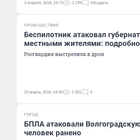
3 апреля, 2026, 23:15
2 239
Обсудить
ПРОИСШЕСТВИЯ
Беспилотник атаковал губернат
местными жителями: подробно
Росгвардия выстрелила в дрон
23 марта, 2026, 04:50
2 532
5
ГОРОД
БПЛА атаковали Волгоградскую
человек ранено