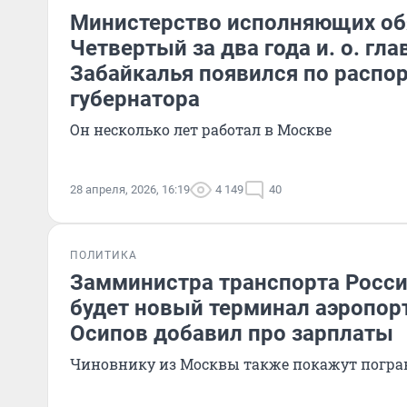
Министерство исполняющих об
Четвертый за два года и. о. гл
Забайкалья появился по расп
губернатора
Он несколько лет работал в Москве
28 апреля, 2026, 16:19
4 149
40
ПОЛИТИКА
Замминистра транспорта Росси
будет новый терминал аэропорт
Осипов добавил про зарплаты
Чиновнику из Москвы также покажут погра