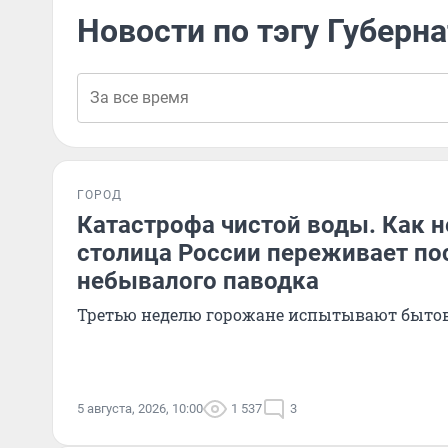
Новости по тэгу Губерн
ГОРОД
Катастрофа чистой воды. Как 
столица России переживает по
небывалого паводка
Третью неделю горожане испытывают быто
5 августа, 2026, 10:00
1 537
3