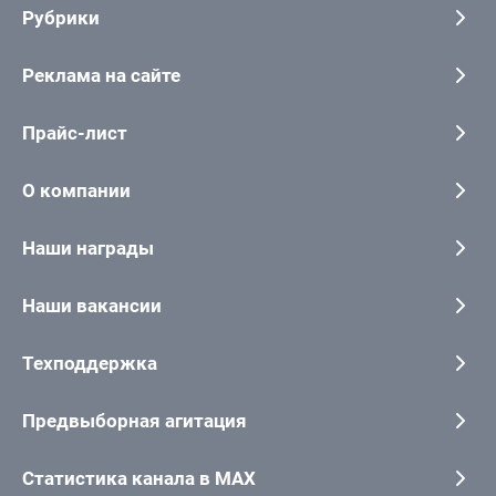
Рубрики
Реклама на сайте
Прайс-лист
О компании
Наши награды
Наши вакансии
Техподдержка
Предвыборная агитация
Статистика канала в MAX