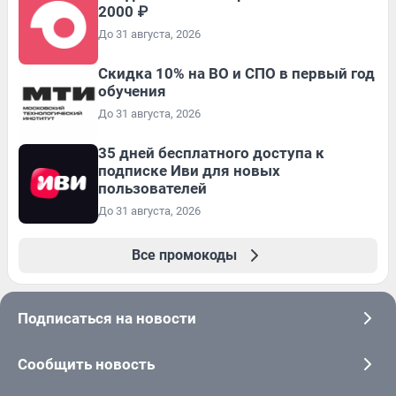
2000 ₽
До 31 августа, 2026
Скидка 10% на ВО и СПО в первый год
обучения
До 31 августа, 2026
35 дней бесплатного доступа к
подписке Иви для новых
пользователей
До 31 августа, 2026
Все промокоды
Подписаться на новости
Сообщить новость