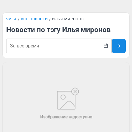
ЧИТА
ВСЕ НОВОСТИ
ИЛЬЯ МИРОНОВ
Новости по тэгу Илья миронов