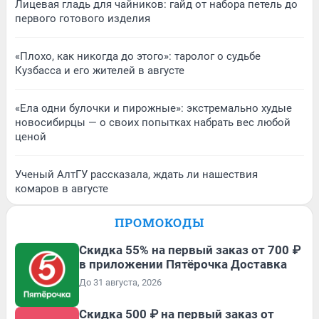
Лицевая гладь для чайников: гайд от набора петель до
первого готового изделия
«Плохо, как никогда до этого»: таролог о судьбе
Кузбасса и его жителей в августе
«Ела одни булочки и пирожные»: экстремально худые
новосибирцы — о своих попытках набрать вес любой
ценой
Ученый АлтГУ рассказала, ждать ли нашествия
комаров в августе
ПРОМОКОДЫ
Скидка 55% на первый заказ от 700 ₽
в приложении Пятёрочка Доставка
До 31 августа, 2026
Скидка 500 ₽ на первый заказ от