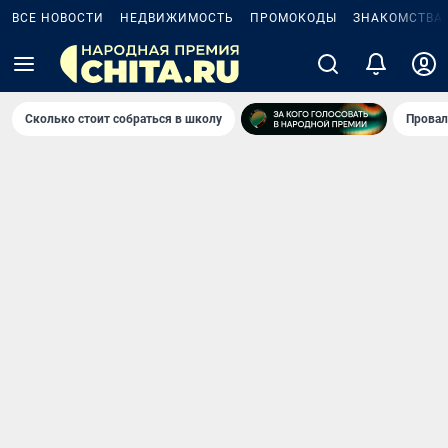
ВСЕ НОВОСТИ
НЕДВИЖИМОСТЬ
ПРОМОКОДЫ
ЗНАКОМСТВА
Сколько стоит собраться в школу
Провал