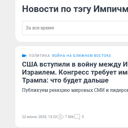
Новости по тэгу Импич
ПОЛИТИКА
ВОЙНА НА БЛИЖНЕМ ВОСТОКЕ
США вступили в войну между И
Израилем. Конгресс требует и
Трампа: что будет дальше
Публикуем реакцию мировых СМИ и лидеро
22 июня, 2025, 13:22
7 506
5