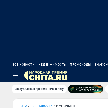
ВСЕ НОВОСТИ
НЕДВИЖИМОСТЬ
ПРОМОКОДЫ
ЗНАКОМ
Заблудилась и провела ночь в лесу
ЧИТА
ВСЕ НОВОСТИ
ИМПИЧМЕНТ