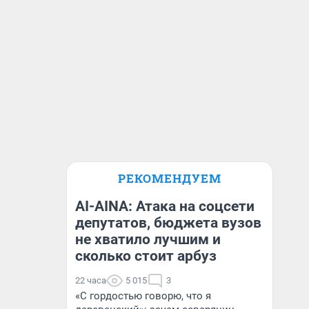
РЕКОМЕНДУЕМ
AI-AINA: Атака на соцсети
депутатов, бюджета вузов
не хватило лучшим и
сколько стоит арбуз
22 часа
5 015
3
«С гордостью говорю, что я