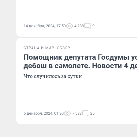
14 декабря, 2024, 17:59
4 288
9
СТРАНА И МИР
ОБЗОР
Помощник депутата Госдумы у
дебош в самолете. Новости 4 д
Что случилось за сутки
5 декабря, 2024, 01:30
7 583
25