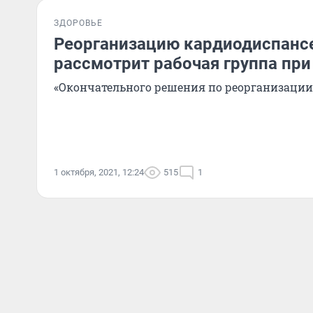
ЗДОРОВЬЕ
Реорганизацию кардиодиспансе
рассмотрит рабочая группа пр
«Окончательного решения по реорганизации
1 октября, 2021, 12:24
515
1