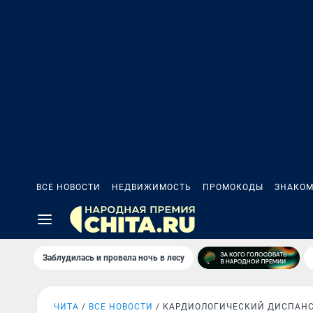
ВСЕ НОВОСТИ
НЕДВИЖИМОСТЬ
ПРОМОКОДЫ
ЗНАКОМ
Заблудилась и провела ночь в лесу
ЧИТА
ВСЕ НОВОСТИ
КАРДИОЛОГИЧЕСКИЙ ДИСПАН