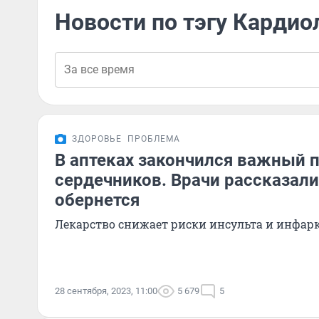
Новости по тэгу Кардио
ЗДОРОВЬЕ
ПРОБЛЕМА
В аптеках закончился важный 
сердечников. Врачи рассказали
обернется
Лекарство снижает риски инсульта и инфар
28 сентября, 2023, 11:00
5 679
5