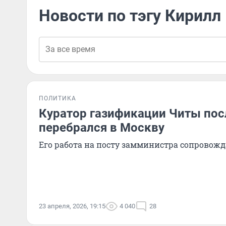
Новости по тэгу Кирилл
ПОЛИТИКА
Куратор газификации Читы пос
перебрался в Москву
Его работа на посту замминистра сопровож
23 апреля, 2026, 19:15
4 040
28