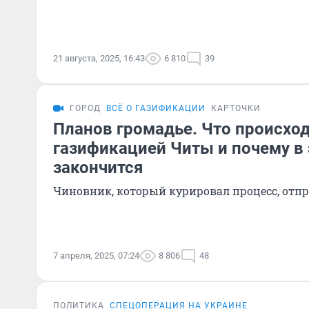
21 августа, 2025, 16:43
6 810
39
ГОРОД
ВСЁ О ГАЗИФИКАЦИИ
КАРТОЧКИ
Планов громадье. Что происход
газификацией Читы и почему в 
закончится
Чиновник, который курировал процесс, отп
7 апреля, 2025, 07:24
8 806
48
ПОЛИТИКА
СПЕЦОПЕРАЦИЯ НА УКРАИНЕ