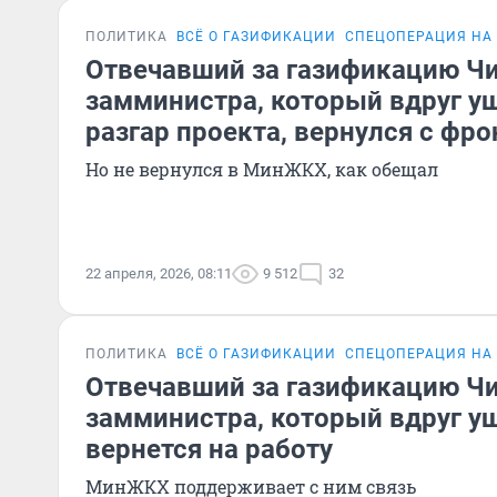
ПОЛИТИКА
ВСЁ О ГАЗИФИКАЦИИ
СПЕЦОПЕРАЦИЯ НА
Отвечавший за газификацию Ч
замминистра, который вдруг уш
разгар проекта, вернулся с фро
Но не вернулся в МинЖКХ, как обещал
22 апреля, 2026, 08:11
9 512
32
ПОЛИТИКА
ВСЁ О ГАЗИФИКАЦИИ
СПЕЦОПЕРАЦИЯ НА
Отвечавший за газификацию Ч
замминистра, который вдруг уш
вернется на работу
МинЖКХ поддерживает с ним связь