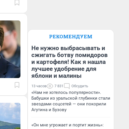
РЕКОМЕНДУЕМ
Не нужно выбрасывать и
сжигать ботву помидоров
и картофеля! Как я нашла
лучшее удобрение для
яблони и малины
13 часов
7 831
Обсудить
«Нам не хотелось популярности».
Бабушки из уральской глубинки стали
звездами соцсетей — они покорили
Агутина и Бузову
«Он мне угрожает и портит жизнь»: