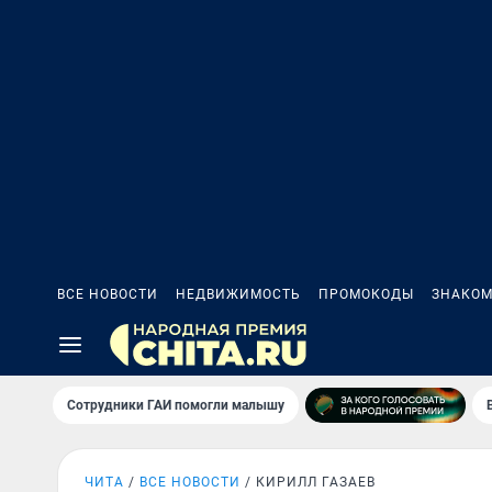
ВСЕ НОВОСТИ
НЕДВИЖИМОСТЬ
ПРОМОКОДЫ
ЗНАКОМ
Сотрудники ГАИ помогли малышу
ЧИТА
ВСЕ НОВОСТИ
КИРИЛЛ ГАЗАЕВ