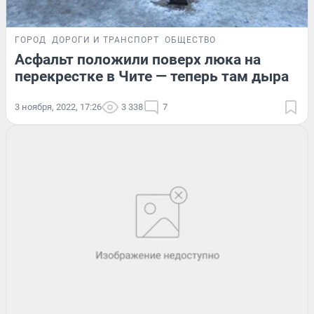
ГОРОД
ДОРОГИ И ТРАНСПОРТ
ОБЩЕСТВО
Асфальт положили поверх люка на
перекрестке в Чите — теперь там дыра
3 ноября, 2022, 17:26
3 338
7