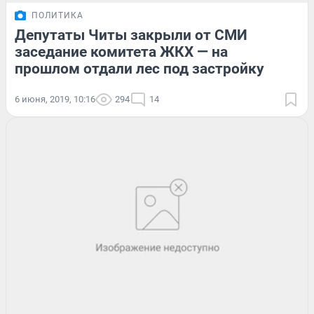
ПОЛИТИКА
Депутаты Читы закрыли от СМИ
заседание комитета ЖКХ — на
прошлом отдали лес под застройку
6 июня, 2019, 10:16
294
14