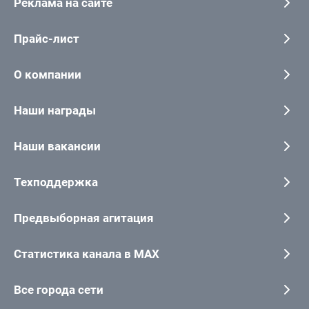
Реклама на сайте
Прайс-лист
О компании
Наши награды
Наши вакансии
Техподдержка
Предвыборная агитация
Статистика канала в MAX
Все города сети