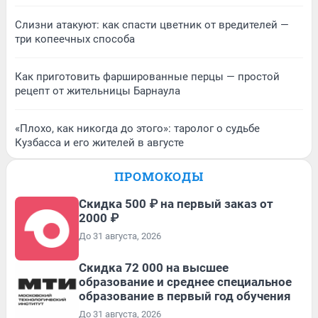
Слизни атакуют: как спасти цветник от вредителей —
три копеечных способа
Как приготовить фаршированные перцы — простой
рецепт от жительницы Барнаула
«Плохо, как никогда до этого»: таролог о судьбе
Кузбасса и его жителей в августе
ПРОМОКОДЫ
Скидка 500 ₽ на первый заказ от
2000 ₽
До 31 августа, 2026
Скидка 72 000 на высшее
образование и среднее специальное
образование в первый год обучения
До 31 августа, 2026