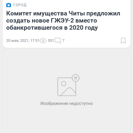
ГОРОД
Комитет имущества Читы предложил
создать новое ГЖЭУ-2 вместо
обанкротившегося в 2020 году
20 мая, 2021, 17:51
551
7