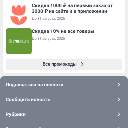
Скидка 1000 ₽ на первый заказ от
3000 ₽ на сайте и в приложении
До 31 августа, 2026
Скидка 10% на все товары
До 31 августа, 2026
Все промокоды
Подписаться на новости
Сообщить новость
Рубрики