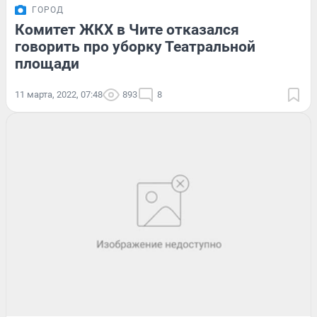
ГОРОД
Комитет ЖКХ в Чите отказался
говорить про уборку Театральной
площади
11 марта, 2022, 07:48
893
8