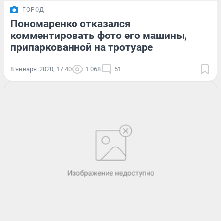
ГОРОД
Пономаренко отказался
комментировать фото его машины,
припаркованной на тротуаре
8 января, 2020, 17:40
1 068
51