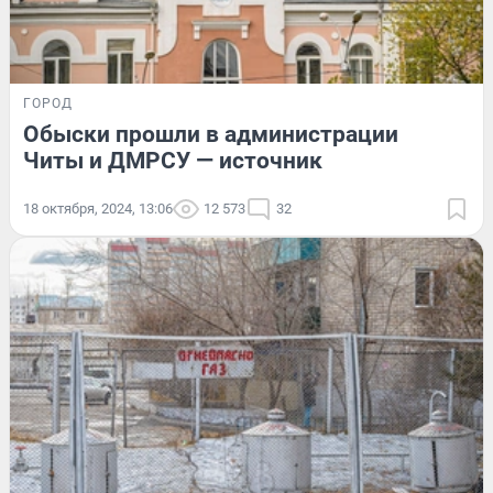
ГОРОД
Обыски прошли в администрации
Читы и ДМРСУ — источник
18 октября, 2024, 13:06
12 573
32