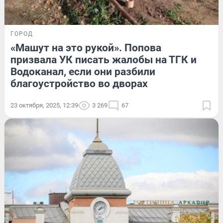
ГОРОД
«Машут на это рукой». Попова
призвала УК писать жалобы на ТГК и
Водоканал, если они разбили
благоустройство во дворах
23 октября, 2025, 12:39
3 269
67