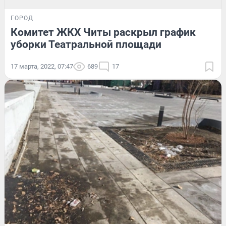
ГОРОД
Комитет ЖКХ Читы раскрыл график
уборки Театральной площади
17 марта, 2022, 07:47
689
17