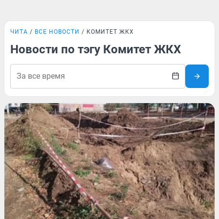
ЧИТА
ВСЕ НОВОСТИ
КОМИТЕТ ЖКХ
Новости по тэгу Комитет ЖКХ