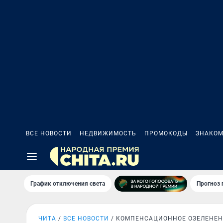
ВСЕ НОВОСТИ
НЕДВИЖИМОСТЬ
ПРОМОКОДЫ
ЗНАКОМ
График отключения света
Прогноз
ЧИТА
ВСЕ НОВОСТИ
КОМПЕНСАЦИОННОЕ ОЗЕЛЕНЕ