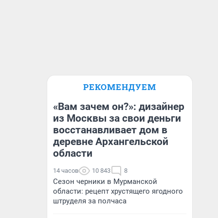
РЕКОМЕНДУЕМ
«Вам зачем он?»: дизайнер
из Москвы за свои деньги
восстанавливает дом в
деревне Архангельской
области
14 часов
10 843
8
Сезон черники в Мурманской
области: рецепт хрустящего ягодного
штруделя за полчаса