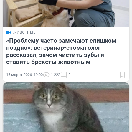
ЖИВОТНЫЕ
«Проблему часто замечают слишком
поздно»: ветеринар-стоматолог
рассказал, зачем чистить зубы и
ставить брекеты животным
16 марта, 2026, 19:00
1 222
2