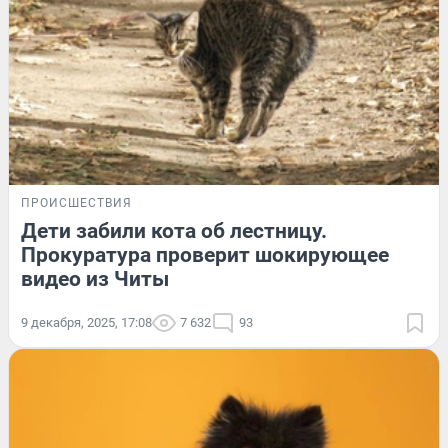
ПРОИСШЕСТВИЯ
Дети забили кота об лестницу.
Прокуратура проверит шокирующее
видео из Читы
9 декабря, 2025, 17:08
7 632
93