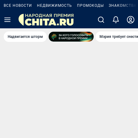
ВСЕ НОВОСТИ
НЕДВИЖИМОСТЬ
ПРОМОКОДЫ
ЗНАКОМСТВА
Надвигается шторм
Мэрия требует снести