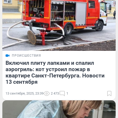
ПРОИСШЕСТВИЯ
Включил плиту лапками и спалил
аэрогриль: кот устроил пожар в
квартире Санкт-Петербурга. Новости
13 сентября
13 сентября, 2025, 23:39
2 473
1