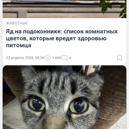
ЖИВОТНЫЕ
Яд на подоконнике: список комнатных
цветов, которые вредят здоровью
питомца
23 апреля, 2026, 08:30
1 608
4