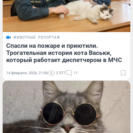
ЖИВОТНЫЕ
РЕПОРТАЖ
Спасли на пожаре и приютили.
Трогательная история кота Васьки,
который работает диспетчером в МЧС
14 февраля, 2026, 21:00
2 577
11