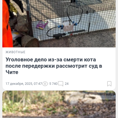
ЖИВОТНЫЕ
Уголовное дело из-за смерти кота
после передержки рассмотрит суд в
Чите
17 декабря, 2025, 07:47
5 740
24