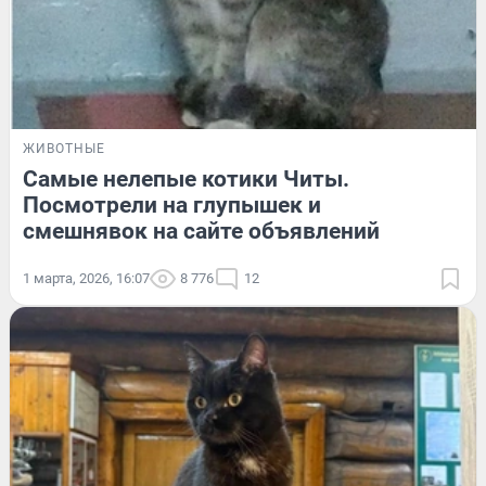
ЖИВОТНЫЕ
Самые нелепые котики Читы.
Посмотрели на глупышек и
смешнявок на сайте объявлений
1 марта, 2026, 16:07
8 776
12