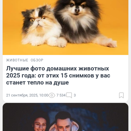
ЖИВОТНЫЕ
ОБЗОР
Лучшие фото домашних животных
2025 года: от этих 15 снимков у вас
станет тепло на душе
21 сентября, 2025, 10:00
7 534
3