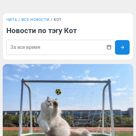
ЧИТА
ВСЕ НОВОСТИ
КОТ
Новости по тэгу Кот