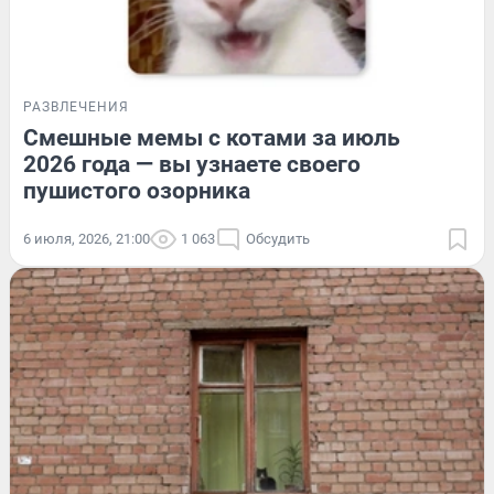
РАЗВЛЕЧЕНИЯ
Смешные мемы с котами за июль
2026 года — вы узнаете своего
пушистого озорника
6 июля, 2026, 21:00
1 063
Обсудить