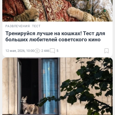
РАЗВЛЕЧЕНИЯ
ТЕСТ
Тренируйся лучше на кошках! Тест для
больших любителей советского кино
12 мая, 2026, 10:00
2 446
5