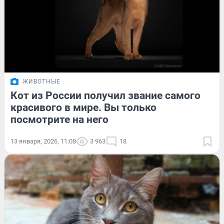
ЖИВОТНЫЕ
Кот из России получил звание самого
красивого в мире. Вы только
посмотрите на него
13 января, 2026, 11:08
3 963
18