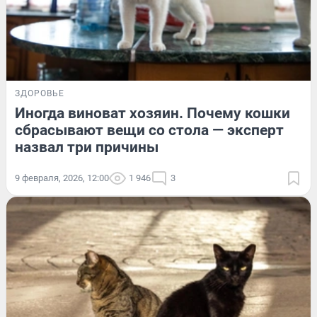
ЗДОРОВЬЕ
Иногда виноват хозяин. Почему кошки
сбрасывают вещи со стола — эксперт
назвал три причины
9 февраля, 2026, 12:00
1 946
3