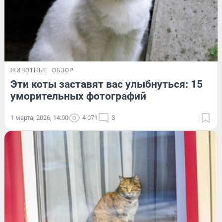
ЖИВОТНЫЕ
ОБЗОР
Эти коты заставят вас улыбнуться: 15
уморительных фотографий
1 марта, 2026, 14:00
4 071
3