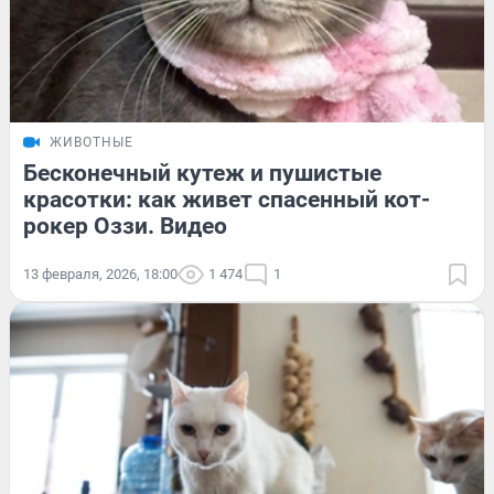
ЖИВОТНЫЕ
Бесконечный кутеж и пушистые
красотки: как живет спасенный кот-
рокер Оззи. Видео
13 февраля, 2026, 18:00
1 474
1