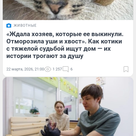
ЖИВОТНЫЕ
«Ждала хозяев, которые ее выкинули.
Отморозила уши и хвост». Как котики
с тяжелой судьбой ищут дом — их
истории трогают за душу
22 марта, 2026, 21:00
1 257
6