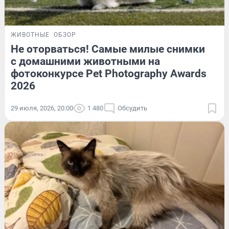
ЖИВОТНЫЕ
ОБЗОР
Не оторваться! Самые милые снимки
с домашними животными на
фотоконкурсе Pet Photography Awards
2026
29 июля, 2026, 20:00
1 480
Обсудить