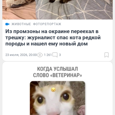
ЖИВОТНЫЕ
ФОТОРЕПОРТАЖ
Из промзоны на окраине переехал в
трешку: журналист спас кота редкой
породы и нашел ему новый дом
23 июля, 2026, 20:00
1 261
3