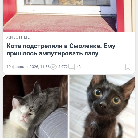
ЖИВОТНЫЕ
Кота подстрелили в Смоленке. Ему
пришлось ампутировать лапу
19 февраля, 2026, 11:56
3 972
43