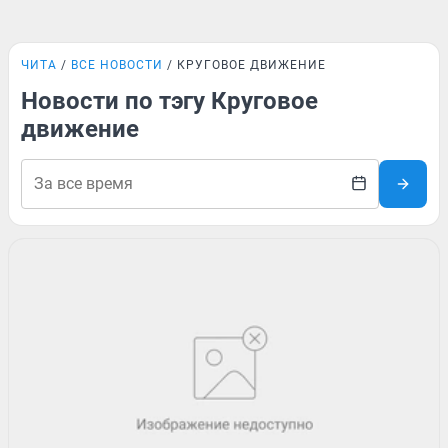
ЧИТА
ВСЕ НОВОСТИ
КРУГОВОЕ ДВИЖЕНИЕ
Новости по тэгу Круговое
движение