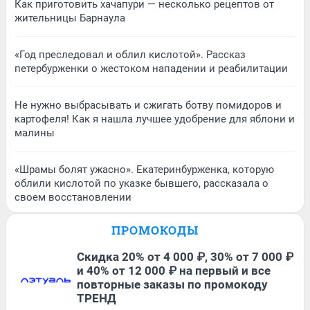
Как приготовить хачапури — несколько рецептов от
жительницы Барнаула
«Год преследовал и облил кислотой». Рассказ
петербурженки о жестоком нападении и реабилитации
Не нужно выбрасывать и сжигать ботву помидоров и
картофеля! Как я нашла лучшее удобрение для яблони и
малины
«Шрамы болят ужасно». Екатеринбурженка, которую
облили кислотой по указке бывшего, рассказала о
своем восстановлении
ПРОМОКОДЫ
Скидка 20% от 4 000 ₽, 30% от 7 000 ₽
и 40% от 12 000 ₽ на первый и все
повторные заказы по промокоду
ТРЕНД