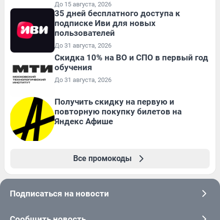
До 15 августа, 2026
35 дней бесплатного доступа к
подписке Иви для новых
пользователей
До 31 августа, 2026
Скидка 10% на ВО и СПО в первый год
обучения
До 31 августа, 2026
Получить скидку на первую и
повторную покупку билетов на
Яндекс Афише
Все промокоды
Подписаться на новости
Сообщить новость