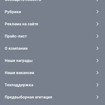
Рубрики
Реклама на сайте
Прайс-лист
О компании
Наши награды
Наши вакансии
Техподдержка
Предвыборная агитация