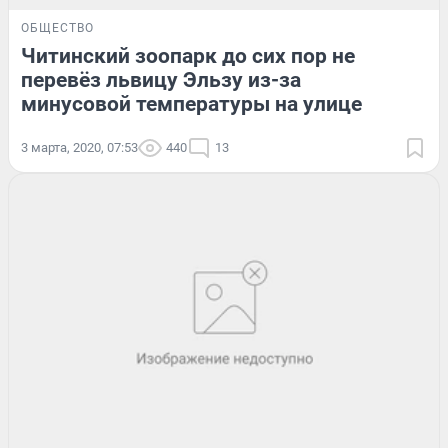
ОБЩЕСТВО
Читинский зоопарк до сих пор не
перевёз львицу Эльзу из-за
минусовой температуры на улице
3 марта, 2020, 07:53
440
13