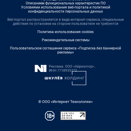
Описанием функциональных характеристик ПО
Условиями использования веб-портала и политикой
конфиденциальности персональных данных
Веб-портал распространяется в виде интернет-сервиса, специальные
действия по установке на стороне пользователя не требуются
Политика использования cookies
Рекомендательные системы
Пользовательское соглашение сервиса «Подписка без баннерной
рекламы»
© ООО «Интернет Технологии»