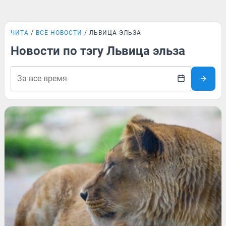
ЧИТА
ВСЕ НОВОСТИ
ЛЬВИЦА ЭЛЬЗА
Новости по тэгу Львица эльза