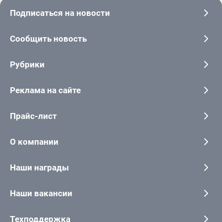
Подписаться на новости
Сообщить новость
Рубрики
Реклама на сайте
Прайс-лист
О компании
Наши награды
Наши вакансии
Техподдержка