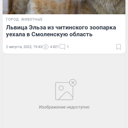
ГОРОД
ЖИВОТНЫЕ
Львица Эльза из читинского зоопарка
уехала в Смоленскую область
2 августа, 2022, 19:43
4 821
1