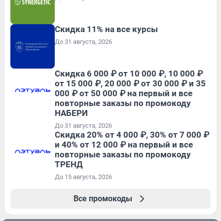
Скидка 11% на все курсы
До 31 августа, 2026
Скидка 6 000 ₽ от 10 000 ₽, 10 000 ₽
от 15 000 ₽, 20 000 ₽ от 30 000 ₽ и 35
000 ₽ от 50 000 ₽ на первый и все
повторные заказы по промокоду
НАБЕРИ
До 31 августа, 2026
Скидка 20% от 4 000 ₽, 30% от 7 000 ₽
и 40% от 12 000 ₽ на первый и все
повторные заказы по промокоду
ТРЕНД
До 15 августа, 2026
Все промокоды