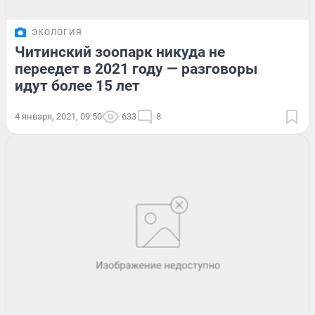
ЭКОЛОГИЯ
Читинский зоопарк никуда не
переедет в 2021 году — разговоры
идут более 15 лет
4 января, 2021, 09:50
633
8