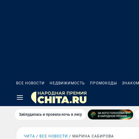
ВСЕ НОВОСТИ
НЕДВИЖИМОСТЬ
ПРОМОКОДЫ
ЗНАКОМ
Заблудилась и провела ночь в лесу
ЧИТА
ВСЕ НОВОСТИ
МАРИНА САБИРОВА