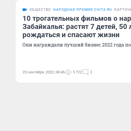
ОБЩЕСТВО
НАРОДНАЯ ПРЕМИЯ CHITA.RU
КАРТОЧ
10 трогательных фильмов о на
Забайкалья: растят 7 детей, 50
рождаться и спасают жизни
Они награждали лучший бизнес 2022 года по
25 сентября, 2022, 08:46
5 722
2