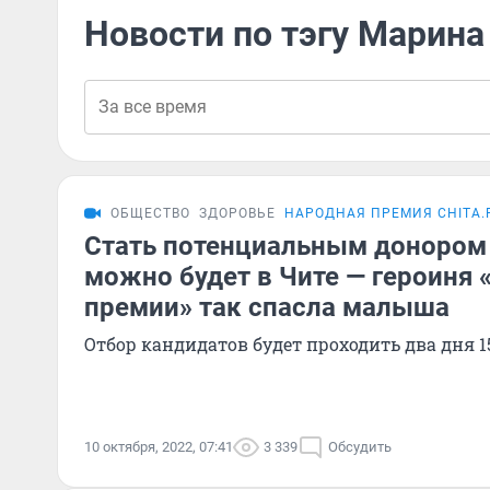
Новости по тэгу Марина
ОБЩЕСТВО
ЗДОРОВЬЕ
НАРОДНАЯ ПРЕМИЯ CHITA.
Стать потенциальным донором 
можно будет в Чите — героиня
премии» так спасла малыша
Отбор кандидатов будет проходить два дня 1
10 октября, 2022, 07:41
3 339
Обсудить