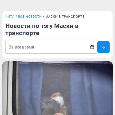
ЧИТА
ВСЕ НОВОСТИ
МАСКИ В ТРАНСПОРТЕ
Новости по тэгу Маски в
транспорте