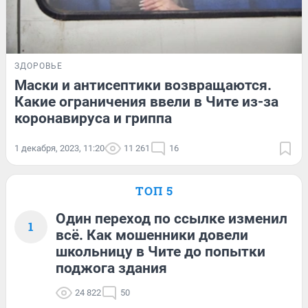
ЗДОРОВЬЕ
Маски и антисептики возвращаются.
Какие ограничения ввели в Чите из-за
коронавируса и гриппа
1 декабря, 2023, 11:20
11 261
16
ТОП 5
Один переход по ссылке изменил
1
всё. Как мошенники довели
школьницу в Чите до попытки
поджога здания
24 822
50