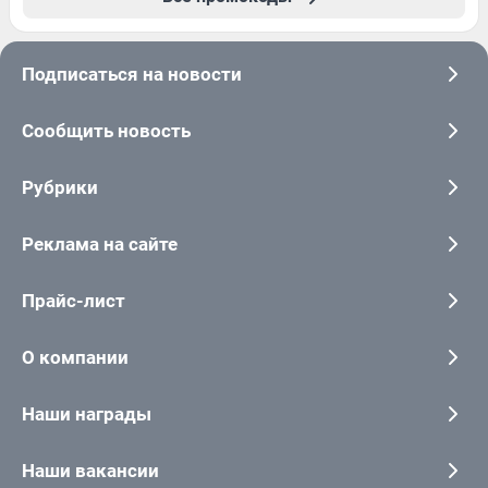
Подписаться на новости
Сообщить новость
Рубрики
Реклама на сайте
Прайс-лист
О компании
Наши награды
Наши вакансии