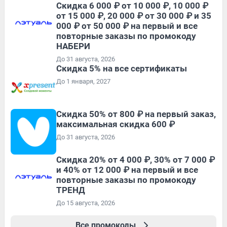
Скидка 6 000 ₽ от 10 000 ₽, 10 000 ₽
от 15 000 ₽, 20 000 ₽ от 30 000 ₽ и 35
000 ₽ от 50 000 ₽ на первый и все
повторные заказы по промокоду
НАБЕРИ
До 31 августа, 2026
Скидка 5% на все сертификаты
До 1 января, 2027
Скидка 50% от 800 ₽ на первый заказ,
максимальная скидка 600 ₽
До 31 августа, 2026
Скидка 20% от 4 000 ₽, 30% от 7 000 ₽
и 40% от 12 000 ₽ на первый и все
повторные заказы по промокоду
ТРЕНД
До 15 августа, 2026
Все промокоды