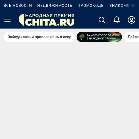
ВСЕ НОВОСТИ
НЕДВИЖИМОСТЬ
ПРОМОКОДЫ
ЗНАКОМСТВА
Заблудилась и провела ночь в лесу
Пойма