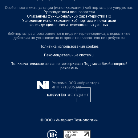
Особенности эксплуатации (использования) веб-портала регулируются:
Руководством пользователя
Описанием функциональных характеристик ПО
Условиями использования веб-портала и политикой
конфиденциальности персональных данных
Веб-портал распространяется в виде интернет-сервиса, специальные
действия по установке на стороне пользователя не требуются
Политика использования cookies
Рекомендательные системы
Пользовательское соглашение сервиса «Подписка без баннерной
рекламы»
© ООО «Интернет Технологии»