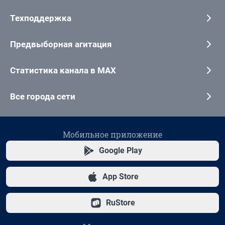
Техподдержка
Предвыборная агитация
Статистика канала в MAX
Все города сети
Мобильное приложение
Google Play
App Store
RuStore