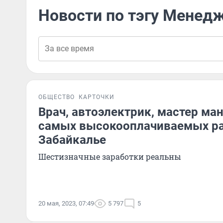
Новости по тэгу Менед
ОБЩЕСТВО
КАРТОЧКИ
Врач, автоэлектрик, мастер ма
самых высокооплачиваемых ра
Забайкалье
Шестизначные заработки реальны
20 мая, 2023, 07:49
5 797
5