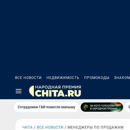
ВСЕ НОВОСТИ
НЕДВИЖИМОСТЬ
ПРОМОКОДЫ
ЗНАКОМ
Сотрудники ГАИ помогли малышу
ЧИТА
ВСЕ НОВОСТИ
МЕНЕДЖЕРЫ ПО ПРОДАЖАМ