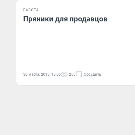
РАБОТА
Пряники для продавцов
30 марта, 2015, 15:06
255
Обсудить