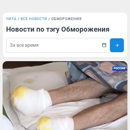
ЧИТА
ВСЕ НОВОСТИ
ОБМОРОЖЕНИЯ
Новости по тэгу Обморожения