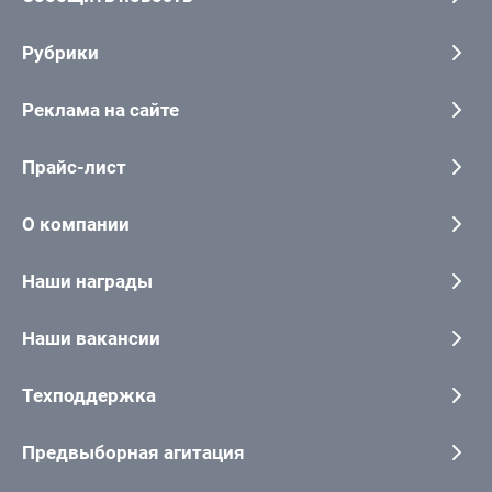
Рубрики
Реклама на сайте
Прайс-лист
О компании
Наши награды
Наши вакансии
Техподдержка
Предвыборная агитация