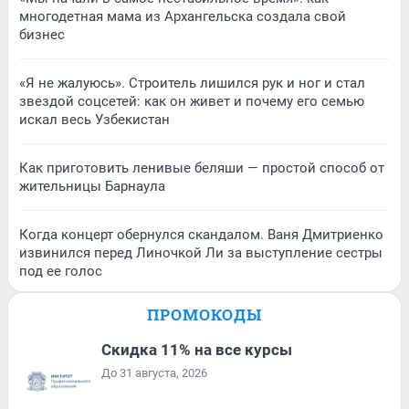
многодетная мама из Архангельска создала свой
бизнес
«Я не жалуюсь». Строитель лишился рук и ног и стал
звездой соцсетей: как он живет и почему его семью
искал весь Узбекистан
Как приготовить ленивые беляши — простой способ от
жительницы Барнаула
Когда концерт обернулся скандалом. Ваня Дмитриенко
извинился перед Линочкой Ли за выступление сестры
под ее голос
ПРОМОКОДЫ
Скидка 11% на все курсы
До 31 августа, 2026