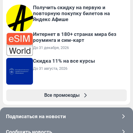
Получить скидку на первую и
повторную покупку билетов на
Яндекс Афише
Интернет в 180+ странах мира без
роуминга и сим-карт
До 31 декабря, 2026
Скидка 11% на все курсы
До 31 августа, 2026
Все промокоды
Подписаться на новости
Сообщить новость