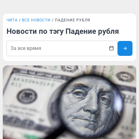
ЧИТА
ВСЕ НОВОСТИ
ПАДЕНИЕ РУБЛЯ
Новости по тэгу Падение рубля