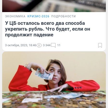
ЭКОНОМИКА
КРИЗИС-2026
ПОДРОБНОСТИ
У ЦБ осталось всего два способа
укрепить рубль. Что будет, если он
продолжит падение
3 октября, 2023, 18:46
3 344
11