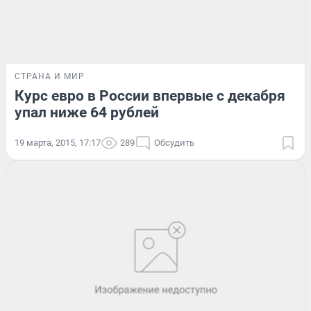
СТРАНА И МИР
Курс евро в России впервые с декабря
упал ниже 64 рублей
19 марта, 2015, 17:17
289
Обсудить