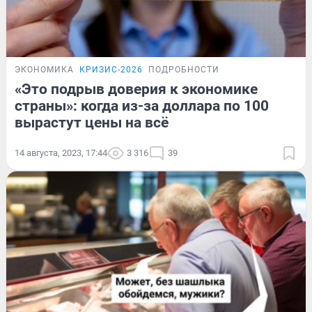
ЭКОНОМИКА
КРИЗИС-2026
ПОДРОБНОСТИ
«Это подрыв доверия к экономике
страны»: когда из-за доллара по 100
вырастут цены на всё
14 августа, 2023, 17:44
3 316
39