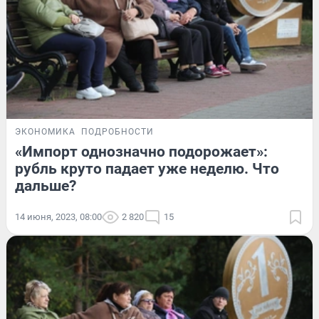
ЭКОНОМИКА
ПОДРОБНОСТИ
«Импорт однозначно подорожает»:
рубль круто падает уже неделю. Что
дальше?
14 июня, 2023, 08:00
2 820
15