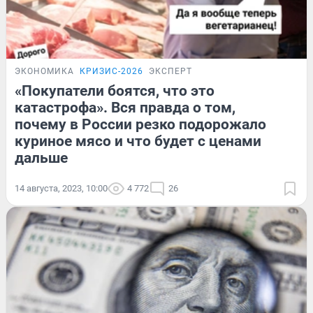
ЭКОНОМИКА
КРИЗИС-2026
ЭКСПЕРТ
«Покупатели боятся, что это
катастрофа». Вся правда о том,
почему в России резко подорожало
куриное мясо и что будет с ценами
дальше
14 августа, 2023, 10:00
4 772
26