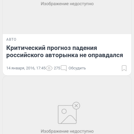
АВТО
Критический прогноз падения
российского авторынка не оправдался
14 января, 2016, 17:45
275
Обсудить