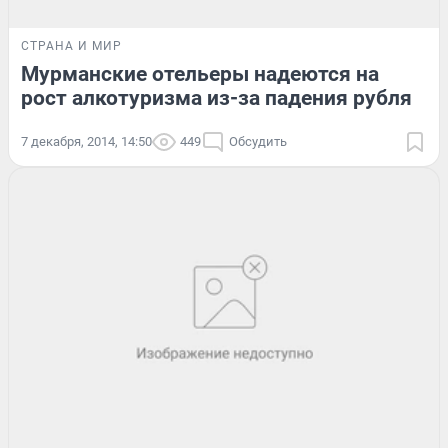
СТРАНА И МИР
Мурманские отельеры надеются на
рост алкотуризма из-за падения рубля
7 декабря, 2014, 14:50
449
Обсудить