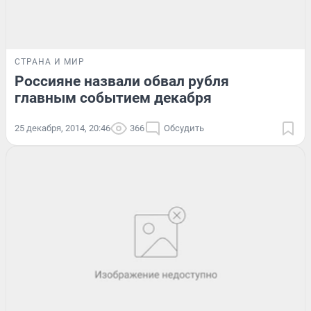
СТРАНА И МИР
Россияне назвали обвал рубля
главным событием декабря
25 декабря, 2014, 20:46
366
Обсудить