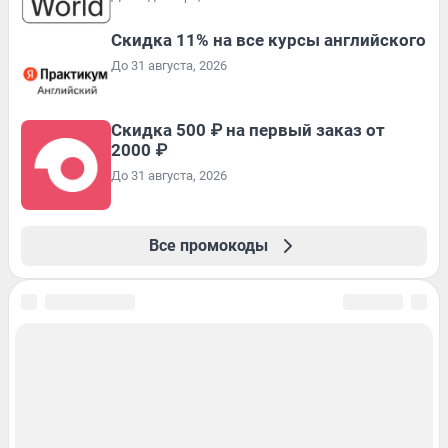
Скидка 11% на все курсы английского
До 31 августа, 2026
Скидка 500 ₽ на первый заказ от
2000 ₽
До 31 августа, 2026
Все промокоды