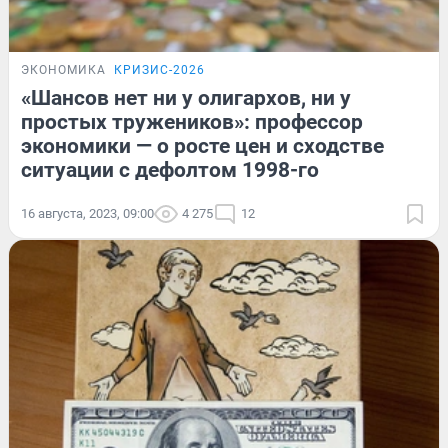
ЭКОНОМИКА
КРИЗИС-2026
«Шансов нет ни у олигархов, ни у
простых тружеников»: профессор
экономики — о росте цен и сходстве
ситуации с дефолтом 1998-го
16 августа, 2023, 09:00
4 275
12