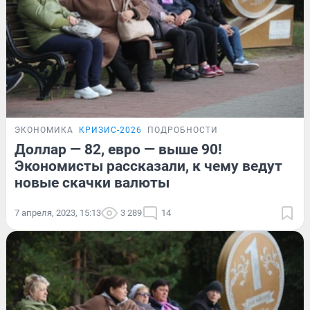
ЭКОНОМИКА
КРИЗИС-2026
ПОДРОБНОСТИ
Доллар — 82, евро — выше 90!
Экономисты рассказали, к чему ведут
новые скачки валюты
7 апреля, 2023, 15:13
3 289
14