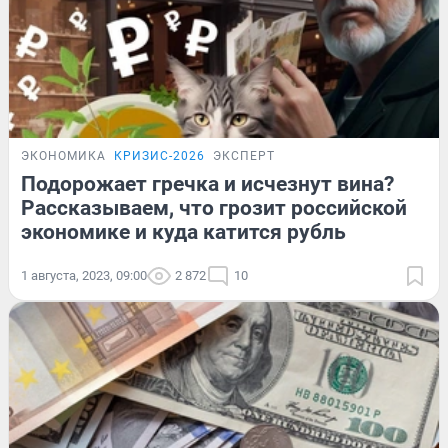
ЭКОНОМИКА
КРИЗИС-2026
ЭКСПЕРТ
Подорожает гречка и исчезнут вина?
Рассказываем, что грозит российской
экономике и куда катится рубль
1 августа, 2023, 09:00
2 872
10