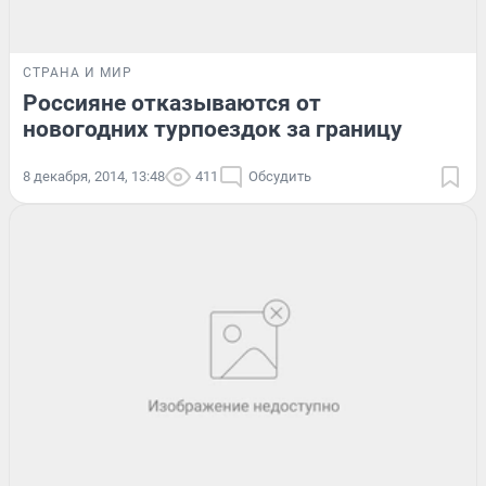
СТРАНА И МИР
Россияне отказываются от
новогодних турпоездок за границу
8 декабря, 2014, 13:48
411
Обсудить