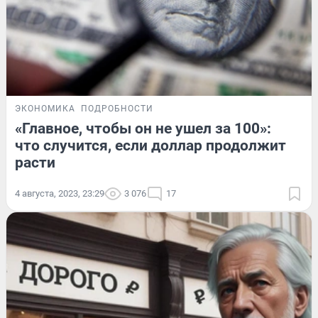
ЭКОНОМИКА
ПОДРОБНОСТИ
«Главное, чтобы он не ушел за 100»:
что случится, если доллар продолжит
расти
4 августа, 2023, 23:29
3 076
17