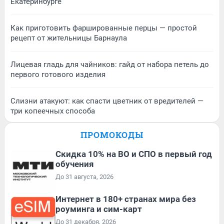
Екатеринбурге
Как приготовить фаршированные перцы — простой
рецепт от жительницы Барнаула
Лицевая гладь для чайников: гайд от набора петель до
первого готового изделия
Слизни атакуют: как спасти цветник от вредителей —
три копеечных способа
ПРОМОКОДЫ
Скидка 10% на ВО и СПО в первый год
обучения
До 31 августа, 2026
Интернет в 180+ странах мира без
роуминга и сим-карт
До 31 декабря, 2026