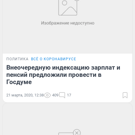
ПОЛИТИКА
ВСЁ О КОРОНАВИРУСЕ
Внеочередную индексацию зарплат и
пенсий предложили провести в
Госдуме
21 марта, 2020, 12:38
409
17