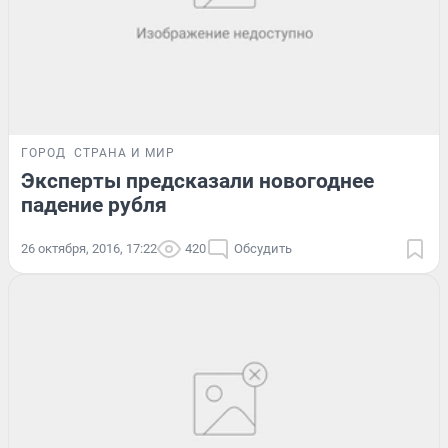
ГОРОД
СТРАНА И МИР
Эксперты предсказали новогоднее
падение рубля
26 октября, 2016, 17:22
420
Обсудить