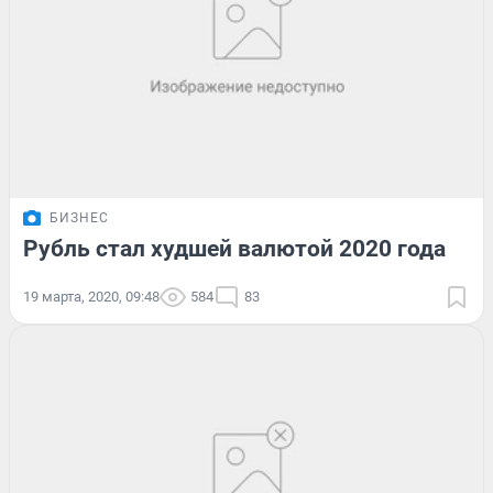
БИЗНЕС
Рубль стал худшей валютой 2020 года
19 марта, 2020, 09:48
584
83