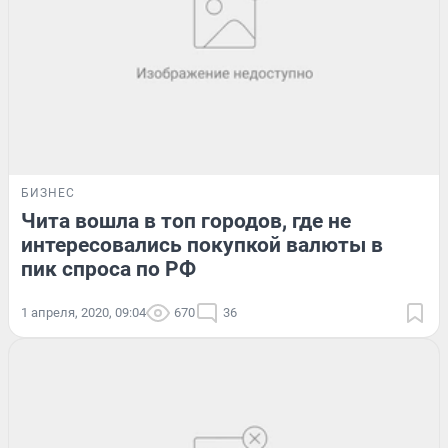
БИЗНЕС
Чита вошла в топ городов, где не
интересовались покупкой валюты в
пик спроса по РФ
1 апреля, 2020, 09:04
670
36