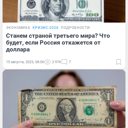
ЭКОНОМИКА
КРИЗИС-2026
ПОДРОБНОСТИ
Станем страной третьего мира? Что
будет, если Россия откажется от
доллара
15 августа, 2023, 08:00
2 976
7