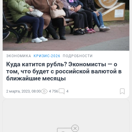
ЭКОНОМИКА
КРИЗИС-2026
ПОДРОБНОСТИ
Куда катится рубль? Экономисты — о
том, что будет с российской валютой в
ближайшие месяцы
2 марта, 2023, 08:00
4 756
4