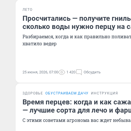
ЛЕТО
Просчитались — получите гниль
сколько воды нужно перцу на 
Разбираемся, когда и как правильно поливат
хватило ведер
25 июня, 2026, 07:00
1 420
Обсудить
ЗДОРОВЬЕ
ОБУСТРАИВАЕМ ДАЧУ
ИНСТРУКЦИЯ
Время перцев: когда и как сажа
— лучшие сорта для лечо и фа
С этими советами агронома вас ждет небыв