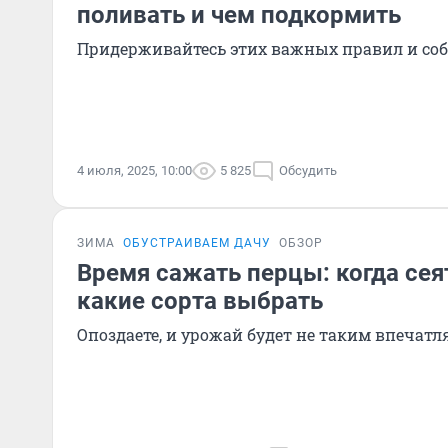
поливать и чем подкормить
Придерживайтесь этих важных правил и соб
4 июля, 2025, 10:00
5 825
Обсудить
ЗИМА
ОБУСТРАИВАЕМ ДАЧУ
ОБЗОР
Время сажать перцы: когда сея
какие сорта выбрать
Опоздаете, и урожай будет не таким впеча