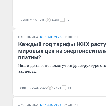
1 июля, 2025, 17:33
6 431
17
ЭКОНОМИКА
КРИЗИС-2026
ЭКСПЕРТ
Каждый год тарифы ЖКХ расту
мировых цен на энергоносители
платим?
Наши деньги не помогут инфраструктуре ста
эксперты
18 июня, 2025, 09:00
2 596
16
ЭКОНОМИКА
КРИЗИС-2026
ЭКСПЕРТ