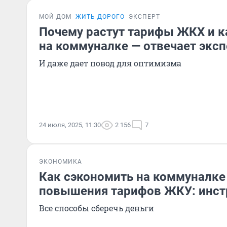
МОЙ ДОМ
ЖИТЬ ДОРОГО
ЭКСПЕРТ
Почему растут тарифы ЖКХ и к
на коммуналке — отвечает эксп
И даже дает повод для оптимизма
24 июля, 2025, 11:30
2 156
7
ЭКОНОМИКА
Как сэкономить на коммуналке
повышения тарифов ЖКУ: инст
Все способы сберечь деньги