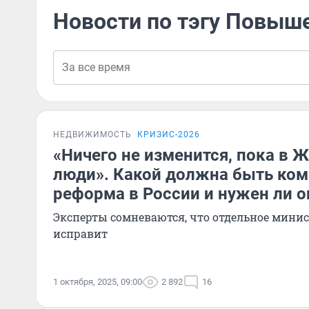
Новости по тэгу Повыш
НЕДВИЖИМОСТЬ
КРИЗИС-2026
«Ничего не изменится, пока в Ж
люди». Какой должна быть ко
реформа в России и нужен ли 
Эксперты сомневаются, что отдельное минис
исправит
1 октября, 2025, 09:00
2 892
16