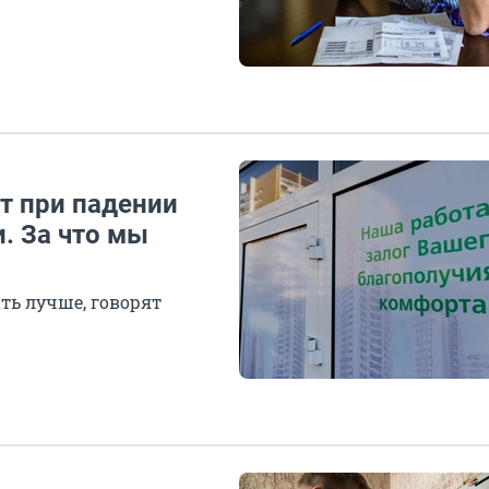
т при падении
. За что мы
ть лучше, говорят