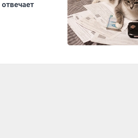
 отвечает