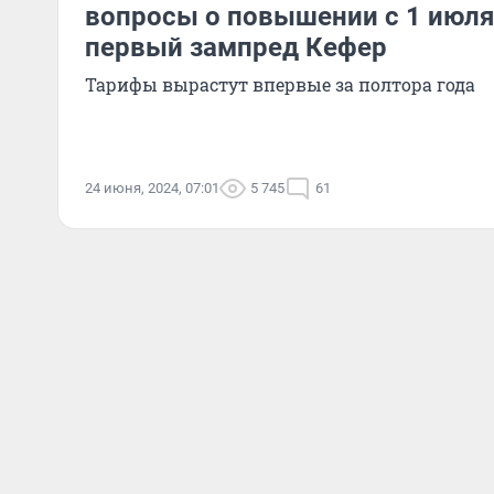
вопросы о повышении с 1 июля
первый зампред Кефер
Тарифы вырастут впервые за полтора года
24 июня, 2024, 07:01
5 745
61