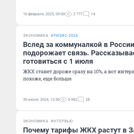
16 февраля, 2025, 09:00
2 777
14
ЭКОНОМИКА
КРИЗИС-2026
Вслед за коммуналкой в России
подорожает связь. Рассказывае
готовиться с 1 июля
ЖКХ станет дороже сразу на 10%, а вот интерн
похоже, еще больше
30 июня, 2024, 13:30
5 982
28
ЭКОНОМИКА
ИНТЕРВЬЮ
Почему тарифы ЖКХ растут в З