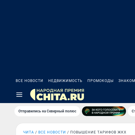
ВСЕ НОВОСТИ
НЕДВИЖИМОСТЬ
ПРОМОКОДЫ
ЗНАКОМ
Отправились на Северный полюс
С
ЧИТА
ВСЕ НОВОСТИ
ПОВЫШЕНИЕ ТАРИФОВ ЖКХ