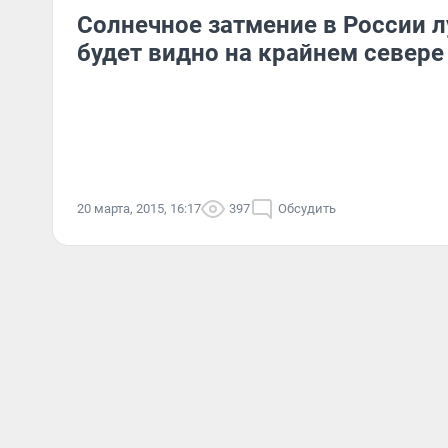
Солнечное затмение в России л
будет видно на крайнем севере
20 марта, 2015, 16:17
397
Обсудить