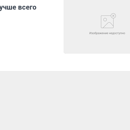
учше всего