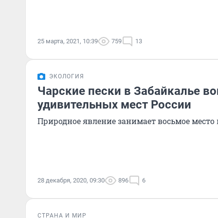
25 марта, 2021, 10:39
759
13
ЭКОЛОГИЯ
Чарские пески в Забайкалье во
удивительных мест России
Природное явление занимает восьмое место 
28 декабря, 2020, 09:30
896
6
СТРАНА И МИР