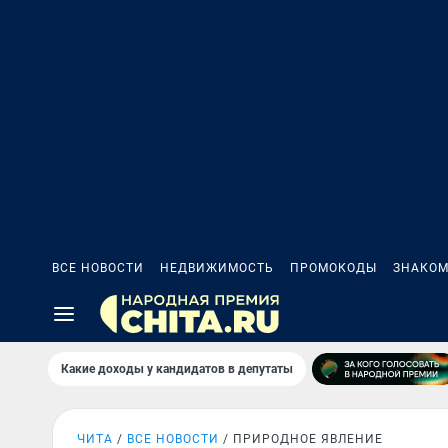
ВСЕ НОВОСТИ
НЕДВИЖИМОСТЬ
ПРОМОКОДЫ
ЗНАКОМ
Какие доходы у кандидатов в депутаты
ЧИТА
ВСЕ НОВОСТИ
ПРИРОДНОЕ ЯВЛЕНИЕ