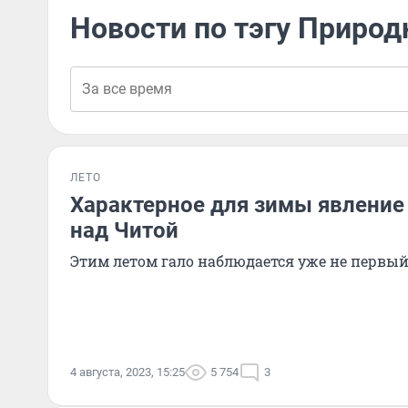
Новости по тэгу Природ
ЛЕТО
Характерное для зимы явление
над Читой
Этим летом гало наблюдается уже не первый
4 августа, 2023, 15:25
5 754
3