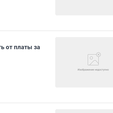
ь от платы за