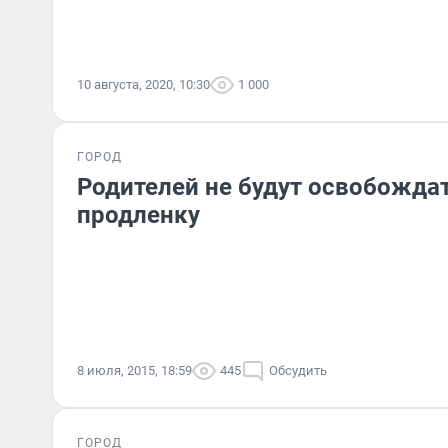
10 августа, 2020, 10:30
1 000
ГОРОД
Родителей не будут освобождат
продленку
8 июля, 2015, 18:59
445
Обсудить
ГОРОД