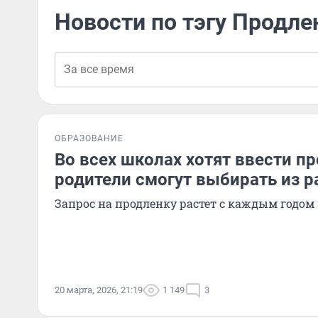
Новости по тэгу Продле
ОБРАЗОВАНИЕ
Во всех школах хотят ввести п
родители смогут выбирать из 
Запрос на продленку растет с каждым годом
20 марта, 2026, 21:19
1 149
3