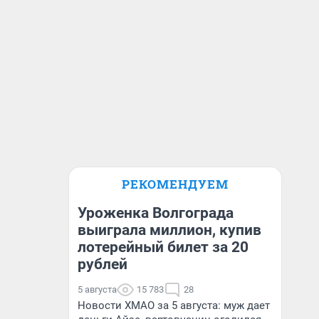
РЕКОМЕНДУЕМ
Уроженка Волгограда
выиграла миллион, купив
лотерейный билет за 20
рублей
5 августа
15 783
28
Новости ХМАО за 5 августа: муж дает