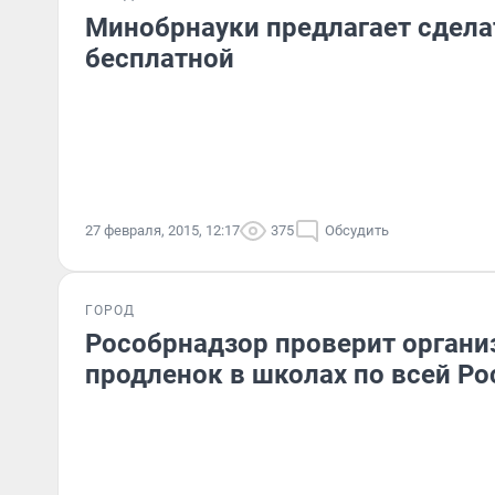
Минобрнауки предлагает сдела
бесплатной
27 февраля, 2015, 12:17
375
Обсудить
ГОРОД
Рособрнадзор проверит орган
продленок в школах по всей Ро