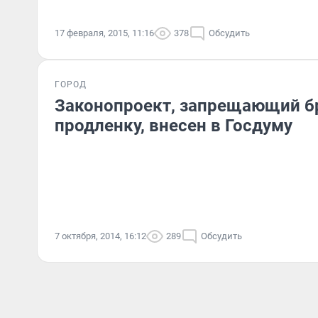
17 февраля, 2015, 11:16
378
Обсудить
ГОРОД
Законопроект, запрещающий бр
продленку, внесен в Госдуму
7 октября, 2014, 16:12
289
Обсудить