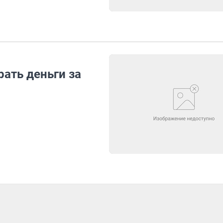
ать деньги за