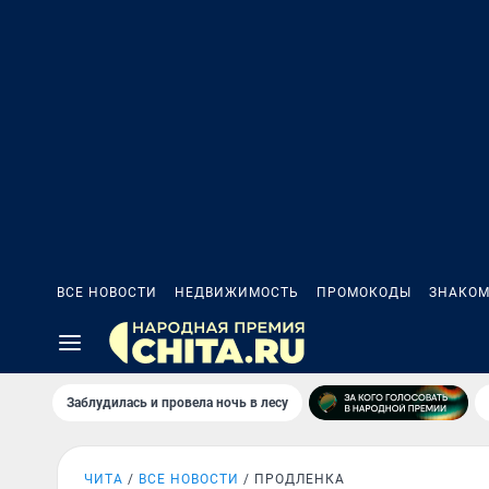
ВСЕ НОВОСТИ
НЕДВИЖИМОСТЬ
ПРОМОКОДЫ
ЗНАКОМ
Заблудилась и провела ночь в лесу
ЧИТА
ВСЕ НОВОСТИ
ПРОДЛЕНКА