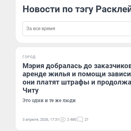
Новости по тэгу Раскле
ГОРОД
Мэрия добралась до заказчико
аренде жилья и помощи завис
они платят штрафы и продолжа
Читу
Это одни и те же люди
3 апреля, 2026, 17:31
2 480
21