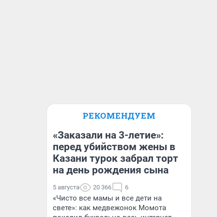
РЕКОМЕНДУЕМ
«Заказали на 3-летие»:
перед убийством жены в
Казани турок забрал торт
на день рождения сына
5 августа
20 366
6
«Чисто все мамы и все дети на
свете»: как медвежонок Момота