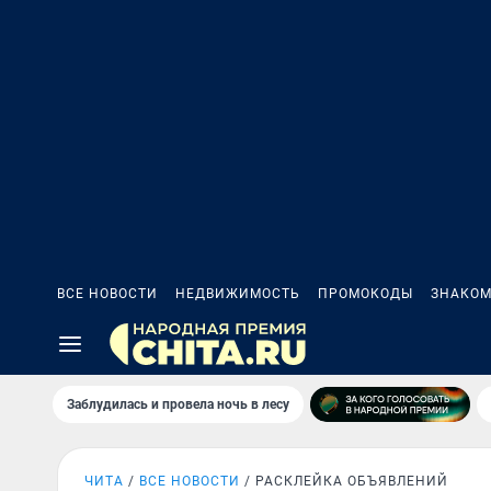
ВСЕ НОВОСТИ
НЕДВИЖИМОСТЬ
ПРОМОКОДЫ
ЗНАКОМ
Заблудилась и провела ночь в лесу
ЧИТА
ВСЕ НОВОСТИ
РАСКЛЕЙКА ОБЪЯВЛЕНИЙ