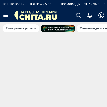
ВСЕ НОВОСТИ
НЕДВИЖИМОСТЬ
ПРОМОКОДЫ
ЗНАКОМСТВА
Главу района уволили
Уголовное дело из