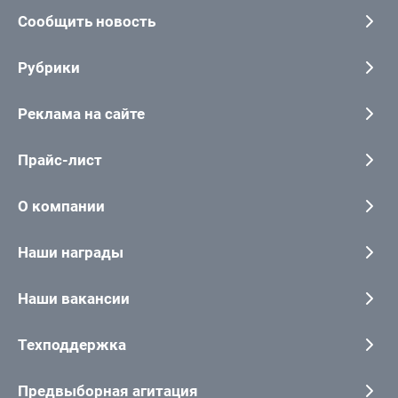
Сообщить новость
Рубрики
Реклама на сайте
Прайс-лист
О компании
Наши награды
Наши вакансии
Техподдержка
Предвыборная агитация