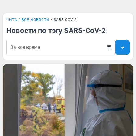
ЧИТА
ВСЕ НОВОСТИ
SARS-COV-2
Новости по тэгу SARS-CoV-2