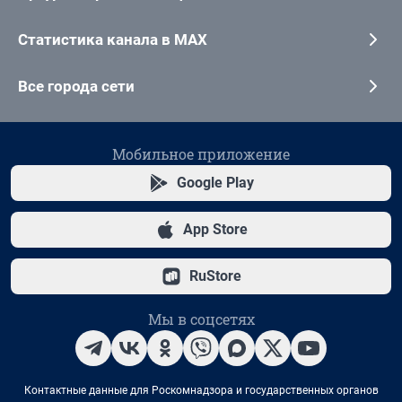
Статистика канала в MAX
Все города сети
Мобильное приложение
Google Play
App Store
RuStore
Мы в соцсетях
Контактные данные для Роскомнадзора и государственных органов