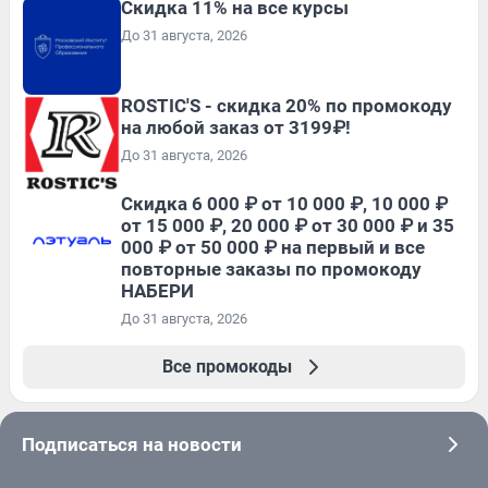
Скидка 11% на все курсы
До 31 августа, 2026
ROSTIC'S - скидка 20% по промокоду
на любой заказ от 3199₽!
До 31 августа, 2026
Скидка 6 000 ₽ от 10 000 ₽, 10 000 ₽
от 15 000 ₽, 20 000 ₽ от 30 000 ₽ и 35
000 ₽ от 50 000 ₽ на первый и все
повторные заказы по промокоду
НАБЕРИ
До 31 августа, 2026
Все промокоды
Подписаться на новости