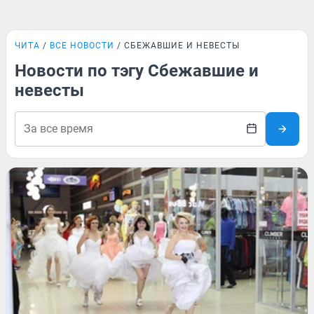
ЧИТА
ВСЕ НОВОСТИ
СБЕЖАВШИЕ И НЕВЕСТЫ
Новости по тэгу Сбежавшие и
невесты