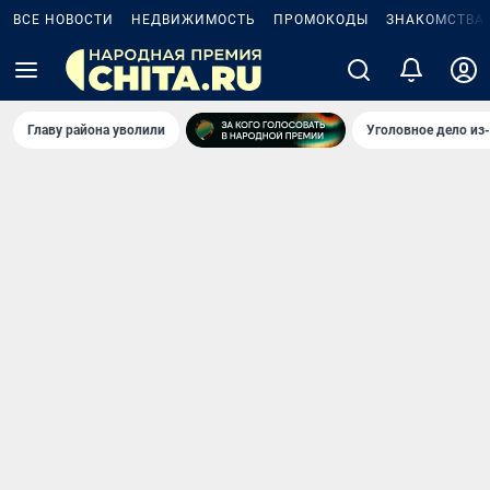
ВСЕ НОВОСТИ
НЕДВИЖИМОСТЬ
ПРОМОКОДЫ
ЗНАКОМСТВА
Главу района уволили
Уголовное дело из