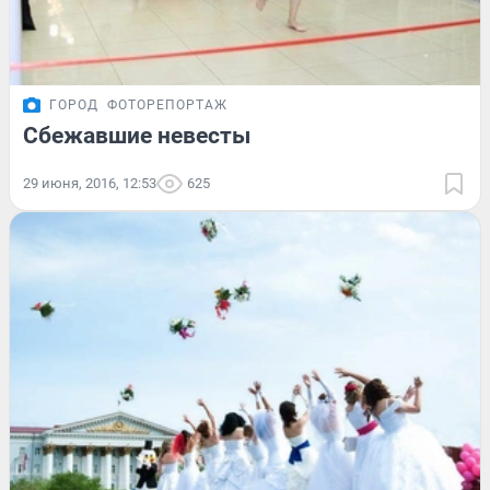
ГОРОД
ФОТОРЕПОРТАЖ
Сбежавшие невесты
29 июня, 2016, 12:53
625