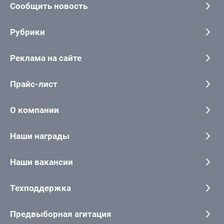
Сообщить новость
Рубрики
Реклама на сайте
Прайс-лист
О компании
Наши награды
Наши вакансии
Техподдержка
Предвыборная агитация