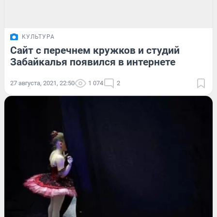
КУЛЬТУРА
Сайт с перечнем кружков и студий
Забайкалья появился в интернете
27 августа, 2021, 22:50
1 074
2