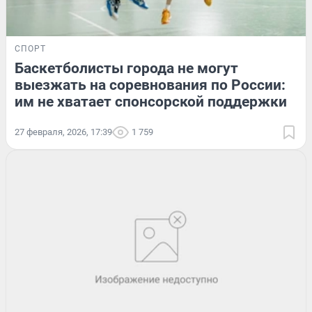
СПОРТ
Баскетболисты города не могут
выезжать на соревнования по России:
им не хватает спонсорской поддержки
27 февраля, 2026, 17:39
1 759