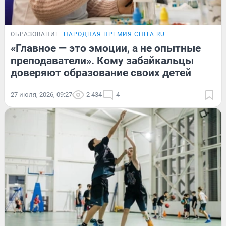
ОБРАЗОВАНИЕ
НАРОДНАЯ ПРЕМИЯ CHITA.RU
«Главное — это эмоции, а не опытные
преподаватели». Кому забайкальцы
доверяют образование своих детей
27 июля, 2026, 09:27
2 434
4