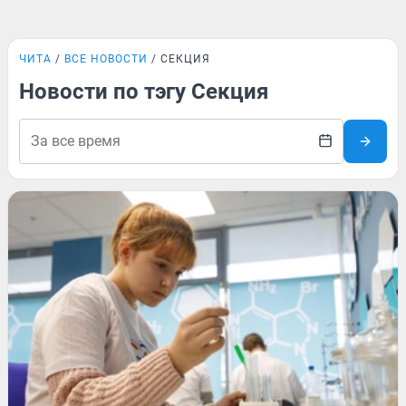
ЧИТА
ВСЕ НОВОСТИ
СЕКЦИЯ
Новости по тэгу Секция