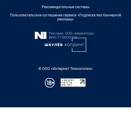
Рекомендательные системы
Пользовательское соглашение сервиса «Подписка без баннерной
рекламы»
© ООО «Интернет Технологии»