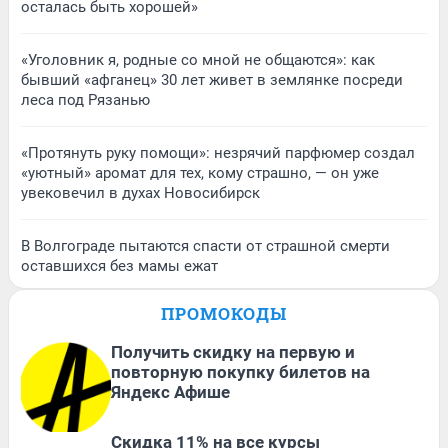
осталась быть хорошей»
«Уголовник я, родные со мной не общаются»: как
бывший «афганец» 30 лет живет в землянке посреди
леса под Рязанью
«Протянуть руку помощи»: незрячий парфюмер создал
«уютный» аромат для тех, кому страшно, — он уже
увековечил в духах Новосибирск
В Волгограде пытаются спасти от страшной смерти
оставшихся без мамы ежат
ПРОМОКОДЫ
Получить скидку на первую и
повторную покупку билетов на
Яндекс Афише
Скидка 11% на все курсы