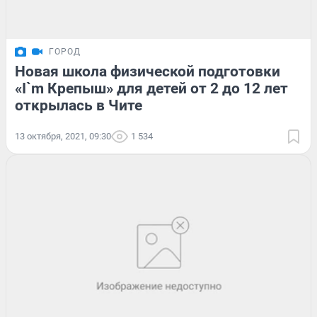
ГОРОД
Новая школа физической подготовки
«I`m Крепыш» для детей от 2 до 12 лет
открылась в Чите
13 октября, 2021, 09:30
1 534