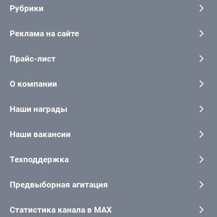
Рубрики
Реклама на сайте
Прайс-лист
О компании
Наши награды
Наши вакансии
Техподдержка
Предвыборная агитация
Статистика канала в MAX