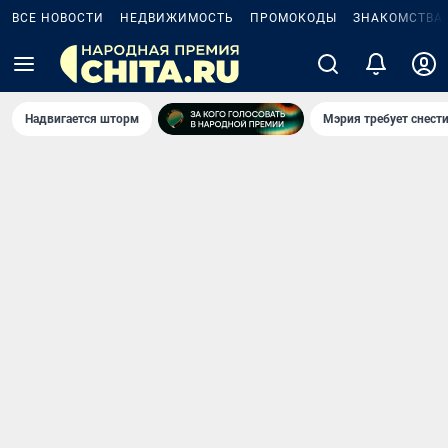
ВСЕ НОВОСТИ
НЕДВИЖИМОСТЬ
ПРОМОКОДЫ
ЗНАКОМСТВА
Надвигается шторм
Мэрия требует снести