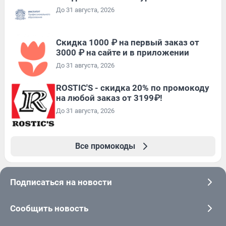
До 31 августа, 2026
Скидка 1000 ₽ на первый заказ от
3000 ₽ на сайте и в приложении
До 31 августа, 2026
ROSTIC'S - скидка 20% по промокоду
на любой заказ от 3199₽!
До 31 августа, 2026
Все промокоды
Подписаться на новости
Сообщить новость