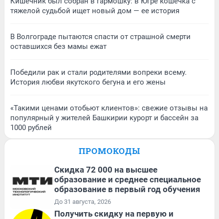
Кишечник был собран в гармошку: в Югре кошечка с
тяжелой судьбой ищет новый дом — ее история
В Волгограде пытаются спасти от страшной смерти
оставшихся без мамы ежат
Победили рак и стали родителями вопреки всему.
История любви якутского бегуна и его жены
«Такими ценами отобьют клиентов»: свежие отзывы на
популярный у жителей Башкирии курорт и бассейн за
1000 рублей
ПРОМОКОДЫ
Скидка 72 000 на высшее
образование и среднее специальное
образование в первый год обучения
До 31 августа, 2026
Получить скидку на первую и