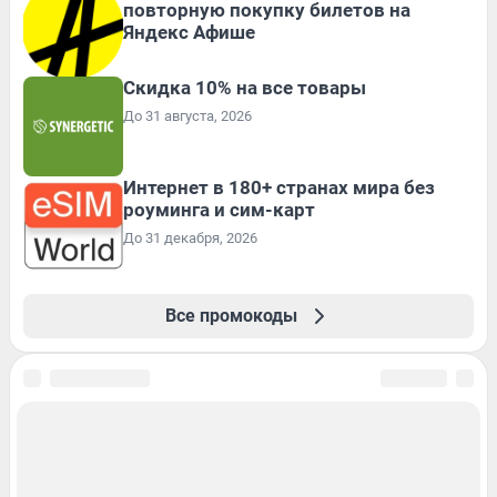
повторную покупку билетов на
Яндекс Афише
Скидка 10% на все товары
До 31 августа, 2026
Интернет в 180+ странах мира без
роуминга и сим-карт
До 31 декабря, 2026
Все промокоды