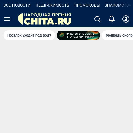
ВСЕ НОВОСТИ
НЕДВИЖИМОСТЬ
ПРОМОКОДЫ
ЗНАКОМСТВА
Поселок уходит под воду
Медведь около