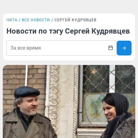
ЧИТА
ВСЕ НОВОСТИ
СЕРГЕЙ КУДРЯВЦЕВ
Новости по тэгу Сергей Кудрявцев