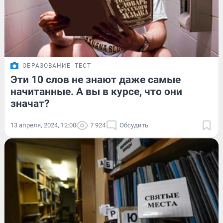
ОБРАЗОВАНИЕ
ТЕСТ
Эти 10 слов не знают даже самые
начитанные. А вы в курсе, что они
значат?
13 апреля, 2024, 12:00
7 924
Обсудить