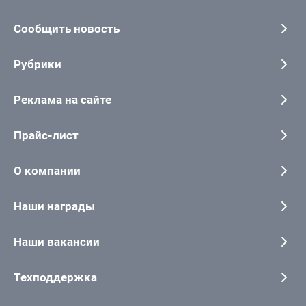
Сообщить новость
Рубрики
Реклама на сайте
Прайс-лист
О компании
Наши награды
Наши вакансии
Техподдержка