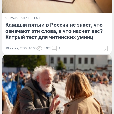
ОБРАЗОВАНИЕ
ТЕСТ
Каждый пятый в России не знает, что
означают эти слова, а что насчет вас?
Хитрый тест для читинских умниц
19 июня, 2025, 10:00
3 923
1