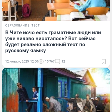
ОБРАЗОВАНИЕ
ТЕСТ
В Чите исчо есть граматные люди или
уже никаво ниосталось? Вот сейчас
будет реально сложный тест по
русскому языку
12 января, 2025, 12:00
15 767
12