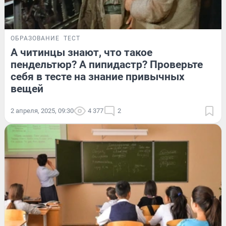
ОБРАЗОВАНИЕ
ТЕСТ
А читинцы знают, что такое
пендельтюр? А пипидастр? Проверьте
себя в тесте на знание привычных
вещей
2 апреля, 2025, 09:30
4 377
2