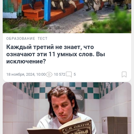
ОБРАЗОВАНИЕ
ТЕСТ
Каждый третий не знает, что
означают эти 11 умных слов. Вы
исключение?
18 ноября, 2024, 10:00
10 572
5