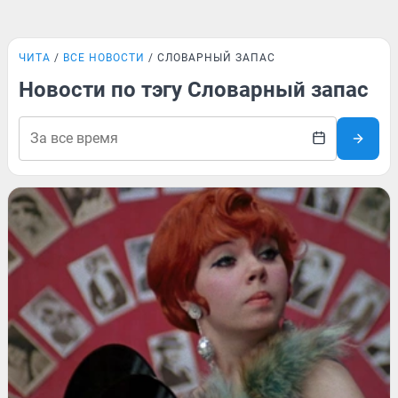
ЧИТА
ВСЕ НОВОСТИ
СЛОВАРНЫЙ ЗАПАС
Новости по тэгу Словарный запас