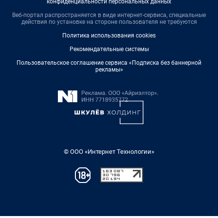
конфиденциальности персональных данных
Веб-портал распространяется в виде интернет-сервиса, специальные
действия по установке на стороне пользователя не требуются
Политика использования cookies
Рекомендательные системы
Пользовательское соглашение сервиса «Подписка без баннерной
рекламы»
© ООО «Интернет Технологии»