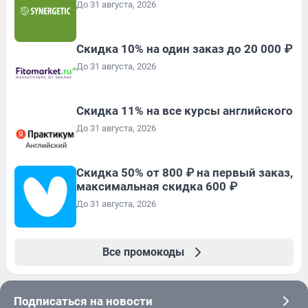
До 31 августа, 2026
Скидка 10% на один заказ до 20 000 ₽
До 31 августа, 2026
Скидка 11% на все курсы английского
До 31 августа, 2026
Скидка 50% от 800 ₽ на первый заказ,
максимальная скидка 600 ₽
До 31 августа, 2026
Все промокоды
Подписаться на новости