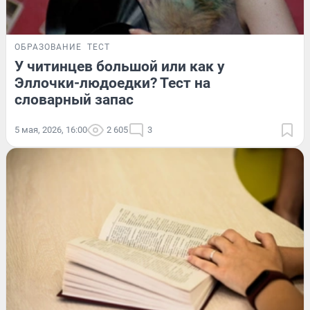
ОБРАЗОВАНИЕ
ТЕСТ
У читинцев большой или как у
Эллочки-людоедки? Тест на
словарный запас
5 мая, 2026, 16:00
2 605
3