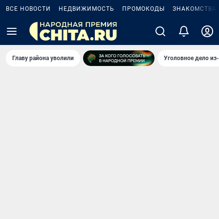
ВСЕ НОВОСТИ
НЕДВИЖИМОСТЬ
ПРОМОКОДЫ
ЗНАКОМСТВА
Главу района уволили
Уголовное дело из