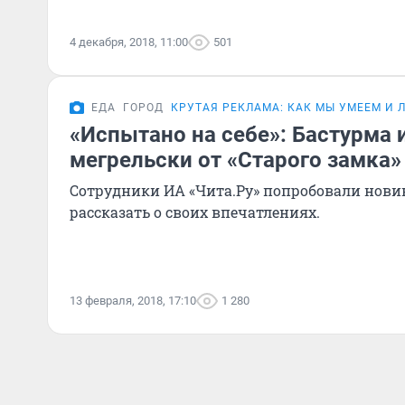
4 декабря, 2018, 11:00
501
ЕДА
ГОРОД
КРУТАЯ РЕКЛАМА: КАК МЫ УМЕЕМ И
«Испытано на себе»: Бастурма и
мегрельски от «Старого замка»
Сотрудники ИА «Чита.Ру» попробовали новин
рассказать о своих впечатлениях.
13 февраля, 2018, 17:10
1 280