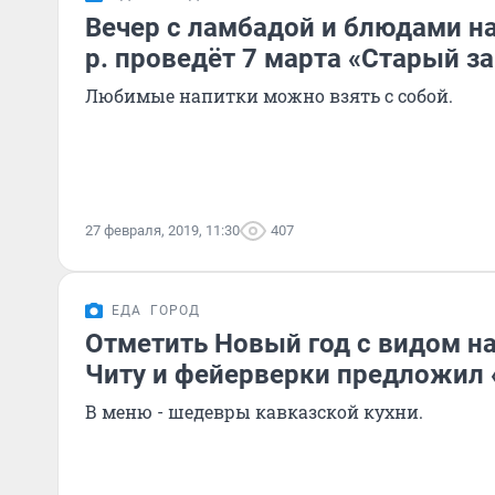
Вечер с ламбадой и блюдами на 
р. проведёт 7 марта «Старый з
Любимые напитки можно взять с собой.
27 февраля, 2019, 11:30
407
ЕДА
ГОРОД
Отметить Новый год с видом н
Читу и фейерверки предложил
В меню - шедевры кавказской кухни.