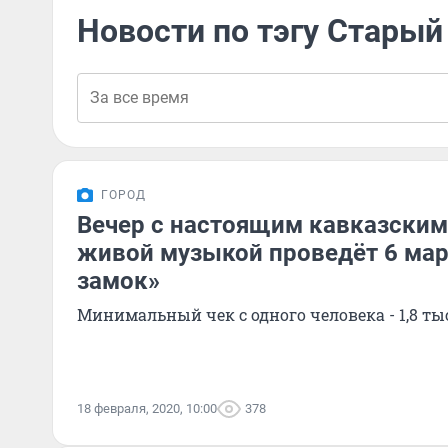
Новости по тэгу Старый
ГОРОД
Вечер с настоящим кавказски
живой музыкой проведёт 6 ма
замок»
Минимальный чек с одного человека - 1,8 ты
18 февраля, 2020, 10:00
378