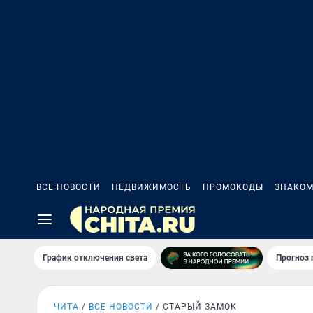
ВСЕ НОВОСТИ
НЕДВИЖИМОСТЬ
ПРОМОКОДЫ
ЗНАКОМ
График отключения света
Прогноз
ЧИТА
ВСЕ НОВОСТИ
СТАРЫЙ ЗАМОК