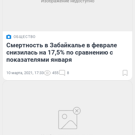
ОБЩЕСТВО
Смертность в Забайкалье в феврале
снизилась на 17,5% по сравнению с
показателями января
10 марта, 2021, 17:33
455
8