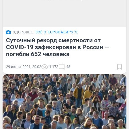
ЗДОРОВЬЕ
ВСЁ О КОРОНАВИРУСЕ
Суточный рекорд смертности от
COVID-19 зафиксирован в России —
погибли 652 человека
29 июня, 2021, 20:02
1 172
48