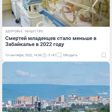
ЗДОРОВЬЕ
ОБЩЕСТВО
Смертей младенцев стало меньше в
Забайкалье в 2022 году
13 сентября, 2022, 14:36
3 147
Обсудить