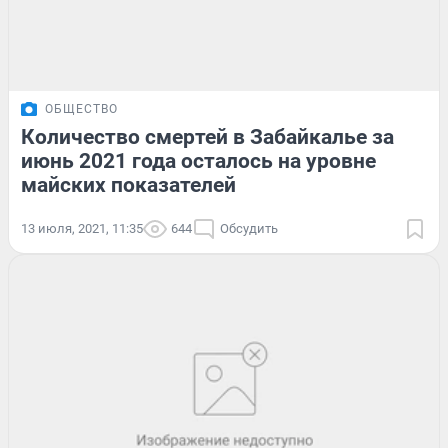
ОБЩЕСТВО
Количество смертей в Забайкалье за
июнь 2021 года осталось на уровне
майских показателей
13 июля, 2021, 11:35
644
Обсудить