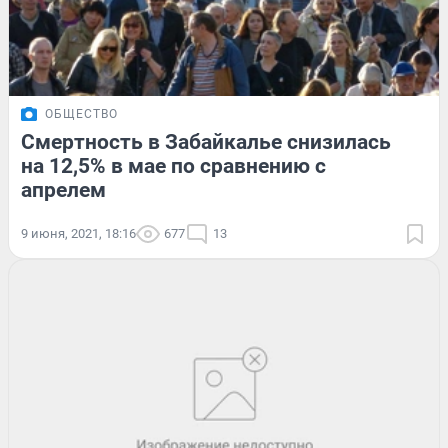
ОБЩЕСТВО
Смертность в Забайкалье снизилась
на 12,5% в мае по сравнению с
апрелем
9 июня, 2021, 18:16
677
13