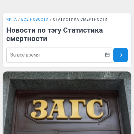
ЧИТА
ВСЕ НОВОСТИ
СТАТИСТИКА СМЕРТНОСТИ
Новости по тэгу Статистика
смертности