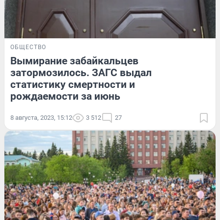
ОБЩЕСТВО
Вымирание забайкальцев
затормозилось. ЗАГС выдал
статистику смертности и
рождаемости за июнь
8 августа, 2023, 15:12
3 512
27