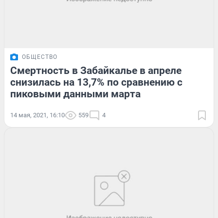
ОБЩЕСТВО
Смертность в Забайкалье в апреле
снизилась на 13,7% по сравнению с
пиковыми данными марта
14 мая, 2021, 16:10
559
4