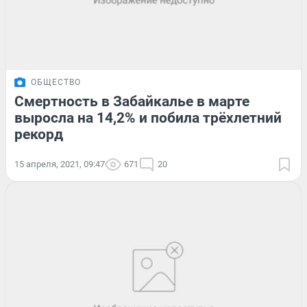
ОБЩЕСТВО
Смертность в Забайкалье в марте
выросла на 14,2% и побила трёхлетний
рекорд
15 апреля, 2021, 09:47
671
20