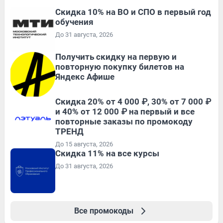
Скидка 10% на ВО и СПО в первый год
обучения
До 31 августа, 2026
Получить скидку на первую и
повторную покупку билетов на
Яндекс Афише
Скидка 20% от 4 000 ₽, 30% от 7 000 ₽
и 40% от 12 000 ₽ на первый и все
повторные заказы по промокоду
ТРЕНД
До 15 августа, 2026
Скидка 11% на все курсы
До 31 августа, 2026
Все промокоды