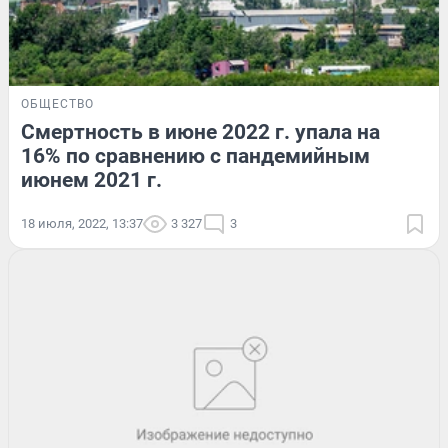
ОБЩЕСТВО
Смертность в июне 2022 г. упала на
16% по сравнению с пандемийным
июнем 2021 г.
18 июля, 2022, 13:37
3 327
3