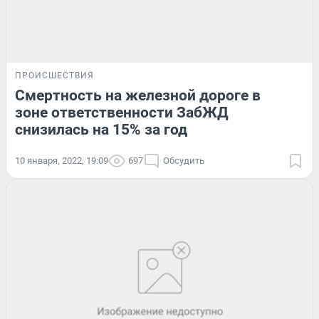
ПРОИСШЕСТВИЯ
Смертность на железной дороге в
зоне ответственности ЗабЖД
снизилась на 15% за год
10 января, 2022, 19:09
697
Обсудить