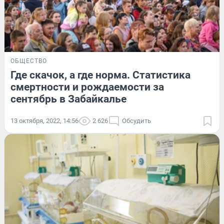
ОБЩЕСТВО
Где скачок, а где норма. Статистика
смертности и рождаемости за
сентябрь в Забайкалье
13 октября, 2022, 14:56
2 626
Обсудить