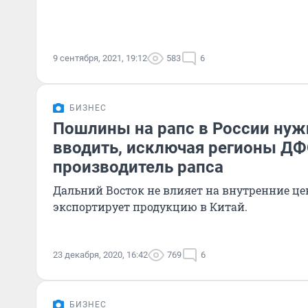
9 сентября, 2021, 19:12
583
6
БИЗНЕС
Пошлины на рапс в России ну
вводить, исключая регионы ДФ
производитель рапса
Дальний Восток не влияет на внутренние цен
экспортирует продукцию в Китай.
23 декабря, 2020, 16:42
769
6
БИЗНЕС