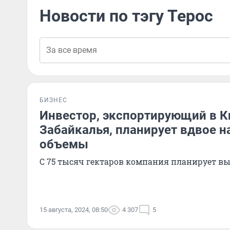
Новости по тэгу Терос
БИЗНЕС
Инвестор, экспортирующий в К
Забайкалья, планирует вдвое н
объемы
С 75 тысяч гектаров компания планирует вы
15 августа, 2024, 08:50
4 307
5