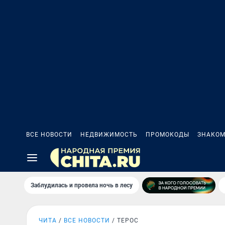
ВСЕ НОВОСТИ
НЕДВИЖИМОСТЬ
ПРОМОКОДЫ
ЗНАКОМ
Заблудилась и провела ночь в лесу
ЧИТА
ВСЕ НОВОСТИ
ТЕРОС