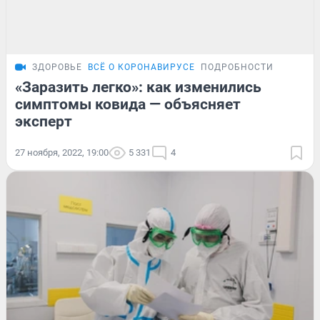
ЗДОРОВЬЕ
ВСЁ О КОРОНАВИРУСЕ
ПОДРОБНОСТИ
«Заразить легко»: как изменились
симптомы ковида — объясняет
эксперт
27 ноября, 2022, 19:00
5 331
4