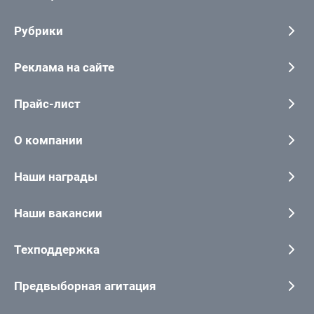
Рубрики
Реклама на сайте
Прайс-лист
О компании
Наши награды
Наши вакансии
Техподдержка
Предвыборная агитация