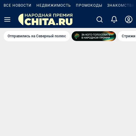
ВСЕ НОВОСТИ
НЕДВИЖИМОСТЬ
ПРОМОКОДЫ
ЗНАКОМСТВА
Отправились на Северный полюс
Стрижи 