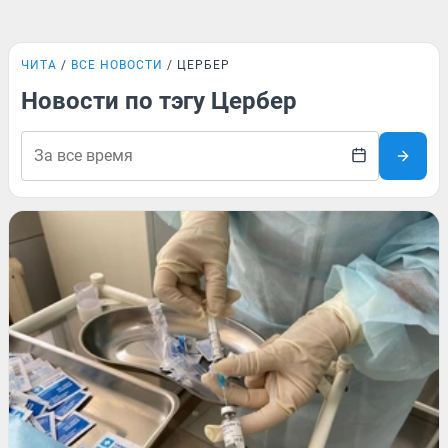
ЧИТА
ВСЕ НОВОСТИ
ЦЕРБЕР
Новости по тэгу Цербер