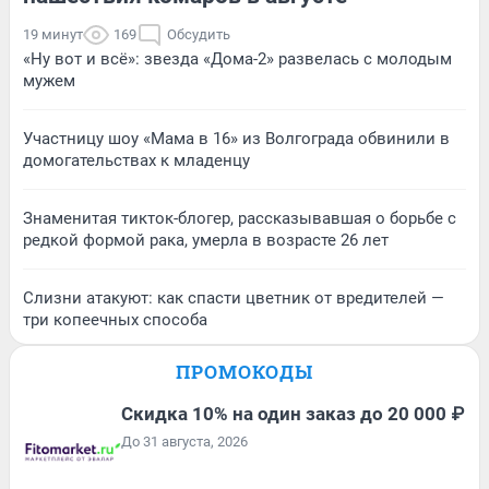
19 минут
169
Обсудить
«Ну вот и всё»: звезда «Дома-2» развелась с молодым
мужем
Участницу шоу «Мама в 16» из Волгограда обвинили в
домогательствах к младенцу
Знаменитая тикток-блогер, рассказывавшая о борьбе с
редкой формой рака, умерла в возрасте 26 лет
Слизни атакуют: как спасти цветник от вредителей —
три копеечных способа
ПРОМОКОДЫ
Скидка 10% на один заказ до 20 000 ₽
До 31 августа, 2026