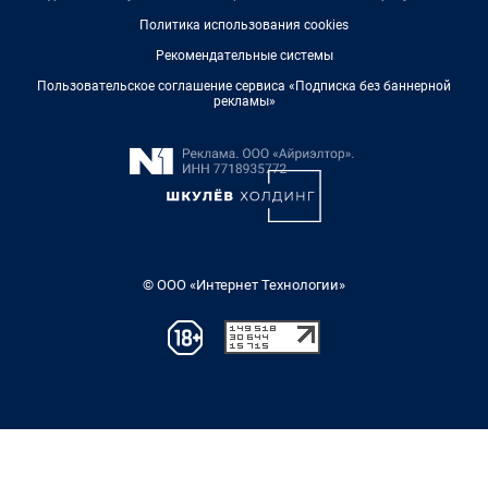
Политика использования cookies
Рекомендательные системы
Пользовательское соглашение сервиса «Подписка без баннерной
рекламы»
© ООО «Интернет Технологии»