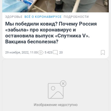
ЗДОРОВЬЕ
ВСЁ О КОРОНАВИРУСЕ
ПОДРОБНОСТИ
Мы победили ковид? Почему Россия
«забыла» про коронавирус и
остановила выпуск «Спутника V».
Вакцина бесполезна?
29 ноября, 2022, 11:00
5 423
20