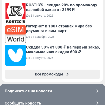
ROSTIC'S - скидка 20% по промокоду
на любой заказ от 3199₽!
До 31 августа, 2026
Интернет в 180+ странах мира без
роуминга и сим-карт
До 31 декабря, 2026
Скидка 50% от 800 ₽ на первый заказ,
максимальная скидка 600 ₽
До 31 августа, 2026
Все промокоды
Подписаться на новости
Сообщить новость